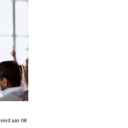
teerd aan OR