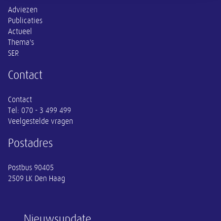
Adviezen
Publicaties
Actueel
Thema's
SER
Contact
Contact
Tel:
070 - 3 499 499
Veelgestelde vragen
Postadres
Postbus 90405
2509 LK Den Haag
Nieuwsupdate