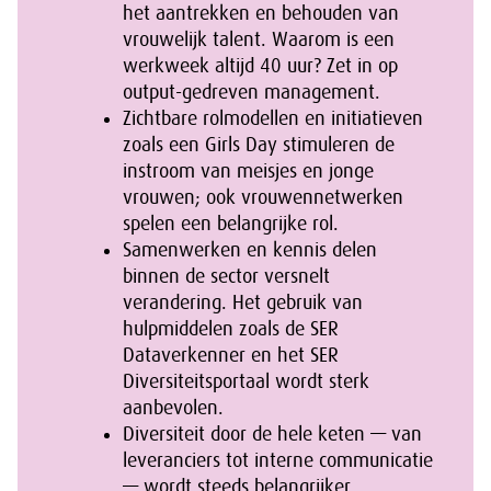
het aantrekken en behouden van
vrouwelijk talent. Waarom is een
werkweek altijd 40 uur? Zet in op
output-gedreven management.
Zichtbare rolmodellen en initiatieven
zoals een Girls Day stimuleren de
instroom van meisjes en jonge
vrouwen; ook vrouwennetwerken
spelen een belangrijke rol.
Samenwerken en kennis delen
binnen de sector versnelt
verandering. Het gebruik van
hulpmiddelen zoals de SER
Dataverkenner en het SER
Diversiteitsportaal wordt sterk
aanbevolen.
Diversiteit door de hele keten — van
leveranciers tot interne communicatie
— wordt steeds belangrijker