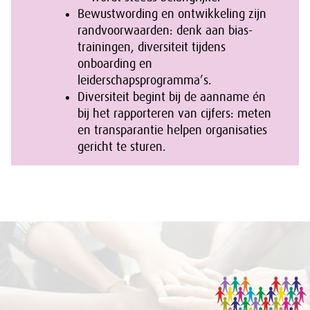
Bewustwording en ontwikkeling zijn
randvoorwaarden: denk aan bias-
trainingen, diversiteit tijdens
onboarding en
leiderschapsprogramma’s.
Diversiteit begint bij de aanname én
bij het rapporteren van cijfers: meten
en transparantie helpen organisaties
gericht te sturen.