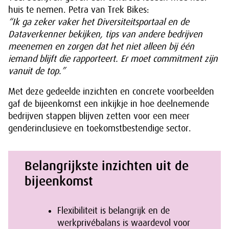
huis te nemen. Petra van Trek Bikes:
“Ik ga zeker vaker het Diversiteitsportaal en de
Dataverkenner bekijken, tips van andere bedrijven
meenemen en zorgen dat het niet alleen bij één
iemand blijft die rapporteert. Er moet commitment zijn
vanuit de top.”
Met deze gedeelde inzichten en concrete voorbeelden
gaf de bijeenkomst een inkijkje in hoe deelnemende
bedrijven stappen blijven zetten voor een meer
genderinclusieve en toekomstbestendige sector.
Belangrijkste inzichten uit de
bijeenkomst
Flexibiliteit is belangrijk en de
werkprivébalans is waardevol voor