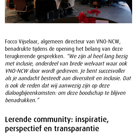
Focco Vijselaar, algemeen directeur van VNO-NCW,
benadrukte tijdens de opening het belang van deze
terugkerende gesprekken.
“We zijn al heel lang bezig
met inclusie, onderdeel van brede welvaart waar ook
VNO-NCW door wordt gedreven. Je bent succesvoller
als je aandacht besteedt aan diversiteit en inclusie. Dat
is ook de reden dat wij aanwezig zijn op deze
dialoogbijeenkomsten: om deze boodschap te blijven
benadrukken.”
Lerende community: inspiratie,
perspectief en transparantie