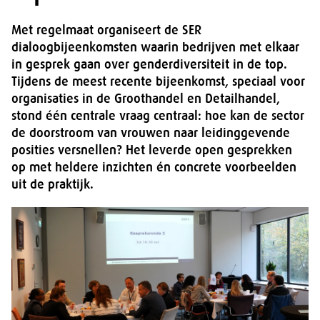
Met regelmaat organiseert de SER
dialoogbijeenkomsten waarin bedrijven met elkaar
in gesprek gaan over genderdiversiteit in de top.
Tijdens de meest recente bijeenkomst, speciaal voor
organisaties in de Groothandel en Detailhandel,
stond één centrale vraag centraal: hoe kan de sector
de doorstroom van vrouwen naar leidinggevende
posities versnellen? Het leverde open gesprekken
op met heldere inzichten én concrete voorbeelden
uit de praktijk.