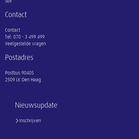
SER
Contact
Contact
Tel:
070 - 3 499 499
Veelgestelde vragen
Postadres
Postbus 90405
2509 LK Den Haag
Nieuwsupdate
Inschrijven