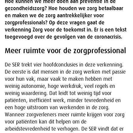
Hoe kunnen we meer doen aan preventie in de
gezondheidszorg? Hoe houden we zorg betaalbaar
en maken we de zorg aantrekkelijker voor
zorgprofessionals? Op deze vragen gaat de
verkenning Zorg voor de toekomst in. Er is een tekst
toegevoegd over de gevolgen van de coronacrisis.
Meer ruimte voor de zorgprofessional
De SER trekt vier hoofdconclusies in deze verkenning.
De eerste is dat mensen in de zorg werken met passie
voor hun vak, maar vaak te maken hebben met
weinig autonomie, hoge werkdruk, veel regels en
weinig waardering. Dat leidt tot weinig tijd voor
patiënten, inefficiënt werk, minder tevredenheid en
een hoge uitstroom van werkenden in de zorg.
Wanneer zorgverleners meer ruimte krijgen voor zorg
voor patiënten kan dit helpen om de
arbeidstevredenheid te verhogen. De SER vindt dat er