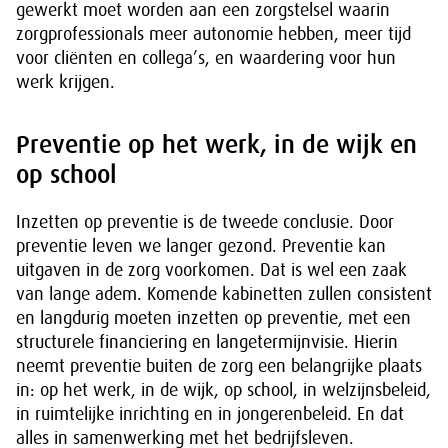
gewerkt moet worden aan een zorgstelsel waarin
zorgprofessionals meer autonomie hebben, meer tijd
voor cliënten en collega’s, en waardering voor hun
werk krijgen.
Preventie op het werk, in de wijk en
op school
Inzetten op preventie is de tweede conclusie. Door
preventie leven we langer gezond. Preventie kan
uitgaven in de zorg voorkomen. Dat is wel een zaak
van lange adem. Komende kabinetten zullen consistent
en langdurig moeten inzetten op preventie, met een
structurele financiering en langetermijnvisie. Hierin
neemt preventie buiten de zorg een belangrijke plaats
in: op het werk, in de wijk, op school, in welzijnsbeleid,
in ruimtelijke inrichting en in jongerenbeleid. En dat
alles in samenwerking met het bedrijfsleven.