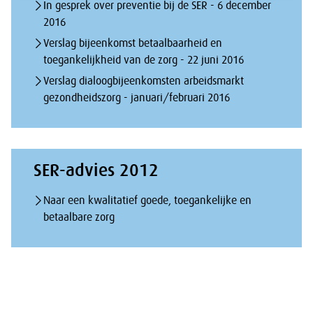
In gesprek over preventie bij de SER - 6 december
2016
Verslag bijeenkomst betaalbaarheid en
toegankelijkheid van de zorg - 22 juni 2016
Verslag dialoogbijeenkomsten arbeidsmarkt
gezondheidszorg - januari/februari 2016
SER-advies 2012
Naar een kwalitatief goede, toegankelijke en
betaalbare zorg