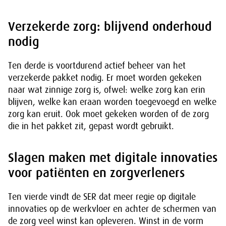
Verzekerde zorg: blijvend onderhoud
nodig
Ten derde is voortdurend actief beheer van het
verzekerde pakket nodig. Er moet worden gekeken
naar wat zinnige zorg is, ofwel: welke zorg kan erin
blijven, welke kan eraan worden toegevoegd en welke
zorg kan eruit. Ook moet gekeken worden of de zorg
die in het pakket zit, gepast wordt gebruikt.
Slagen maken met digitale innovaties
voor patiënten en zorgverleners
Ten vierde vindt de SER dat meer regie op digitale
innovaties op de werkvloer en achter de schermen van
de zorg veel winst kan opleveren. Winst in de vorm