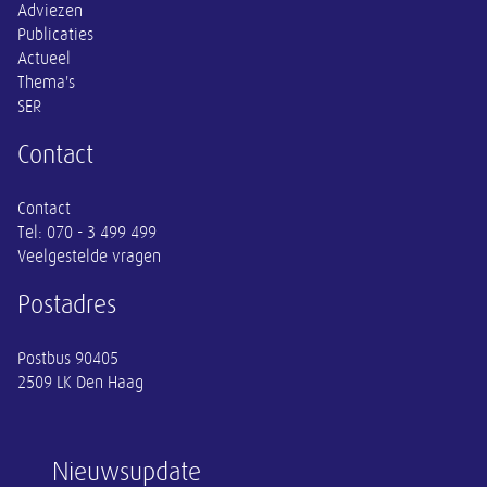
Adviezen
Publicaties
Actueel
Thema's
SER
Contact
Contact
Tel:
070 - 3 499 499
Veelgestelde vragen
Postadres
Postbus 90405
2509 LK Den Haag
Nieuwsupdate