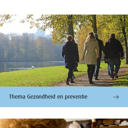
Thema Gezondheid en preventie