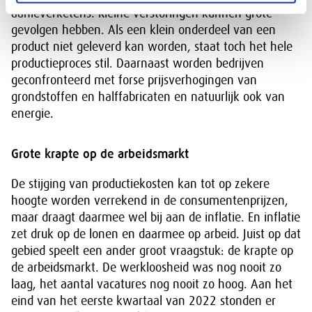
aanleverketens. Kleine verstoringen kunnen grote
gevolgen hebben. Als een klein onderdeel van een
product niet geleverd kan worden, staat toch het hele
productieproces stil. Daarnaast worden bedrijven
geconfronteerd met forse prijsverhogingen van
grondstoffen en halffabricaten en natuurlijk ook van
energie.
Grote krapte op de arbeidsmarkt
De stijging van productiekosten kan tot op zekere
hoogte worden verrekend in de consumentenprijzen,
maar draagt daarmee wel bij aan de inflatie. En inflatie
zet druk op de lonen en daarmee op arbeid. Juist op dat
gebied speelt een ander groot vraagstuk: de krapte op
de arbeidsmarkt. De werkloosheid was nog nooit zo
laag, het aantal vacatures nog nooit zo hoog. Aan het
eind van het eerste kwartaal van 2022 stonden er