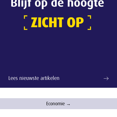
Lees nieuwste artikelen
Economie →