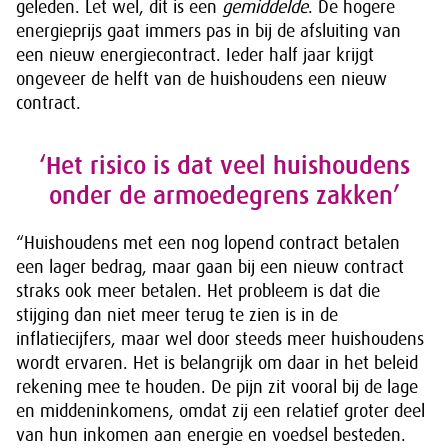
geleden. Let wel, dit is een
gemiddelde
. De hogere
energieprijs gaat immers pas in bij de afsluiting van
een nieuw energiecontract. Ieder half jaar krijgt
ongeveer de helft van de huishoudens een nieuw
contract.
‘Het risico is dat veel huishoudens
onder de armoedegrens zakken’
“Huishoudens met een nog lopend contract betalen
een lager bedrag, maar gaan bij een nieuw contract
straks ook meer betalen. Het probleem is dat die
stijging dan niet meer terug te zien is in de
inflatiecijfers, maar wel door steeds meer huishoudens
wordt ervaren. Het is belangrijk om daar in het beleid
rekening mee te houden. De pijn zit vooral bij de lage
en middeninkomens, omdat zij een relatief groter deel
van hun inkomen aan energie en voedsel besteden.