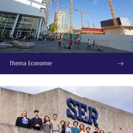
Thema Economie