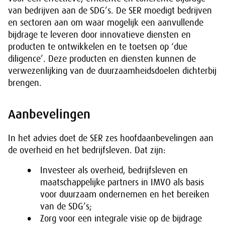
van bedrijven aan de SDG’s. De SER moedigt bedrijven
en sectoren aan om waar mogelijk een aanvullende
bijdrage te leveren door innovatieve diensten en
producten te ontwikkelen en te toetsen op ‘due
diligence’. Deze producten en diensten kunnen de
verwezenlijking van de duurzaamheidsdoelen dichterbij
brengen.
Aanbevelingen
In het advies doet de SER zes hoofdaanbevelingen aan
de overheid en het bedrijfsleven. Dat zijn:
Investeer als overheid, bedrijfsleven en
maatschappelijke partners in IMVO als basis
voor duurzaam ondernemen en het bereiken
van de SDG’s;
Zorg voor een integrale visie op de bijdrage