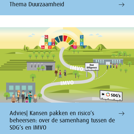
Thema Duurzaamheid
Advies| Kansen pakken en risico’s
beheersen: over de samenhang tussen de
SDG’s en IMVO