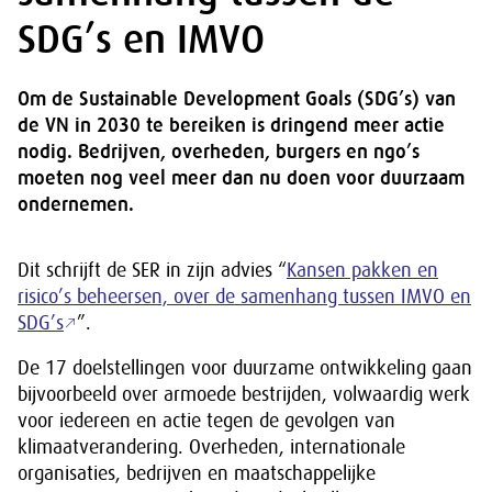
SDG’s en IMVO
Om de Sustainable Development Goals (SDG’s) van
de VN in 2030 te bereiken is dringend meer actie
nodig. Bedrijven, overheden, burgers en ngo’s
moeten nog veel meer dan nu doen voor duurzaam
ondernemen.
Dit schrijft de SER in zijn advies “
Kansen pakken en
risico’s beheersen, over de samenhang tussen IMVO en
SDG’s
”.
De 17 doelstellingen voor duurzame ontwikkeling gaan
bijvoorbeeld over armoede bestrijden, volwaardig werk
voor iedereen en actie tegen de gevolgen van
klimaatverandering. Overheden, internationale
organisaties, bedrijven en maatschappelijke