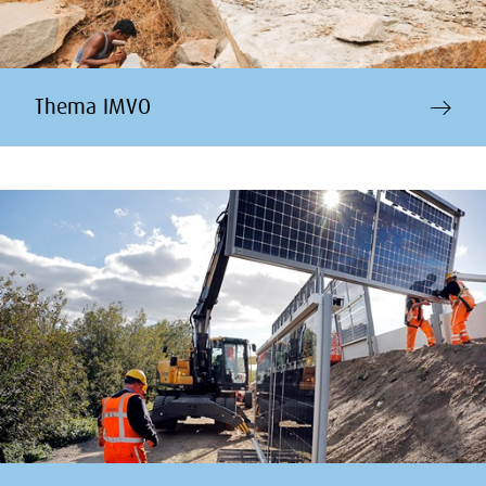
Thema IMVO