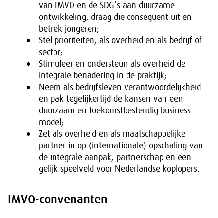
van IMVO en de SDG’s aan duurzame
ontwikkeling, draag die consequent uit en
betrek jongeren;
Stel prioriteiten, als overheid en als bedrijf of
sector;
Stimuleer en ondersteun als overheid de
integrale benadering in de praktijk;
Neem als bedrijfsleven verantwoordelijkheid
en pak tegelijkertijd de kansen van een
duurzaam en toekomstbestendig business
model;
Zet als overheid en als maatschappelijke
partner in op (internationale) opschaling van
de integrale aanpak, partnerschap en een
gelijk speelveld voor Nederlandse koplopers.
IMVO-convenanten