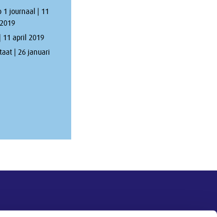
 1 journaal | 11
 2019
 11 april 2019
taat | 26 januari