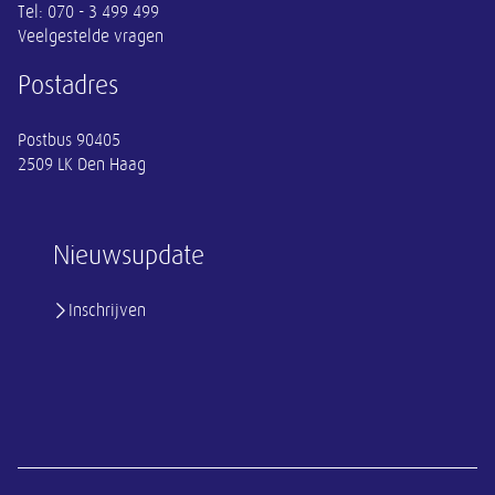
Tel:
070 - 3 499 499
Veelgestelde vragen
Postadres
Postbus 90405
2509 LK Den Haag
Nieuwsupdate
Inschrijven