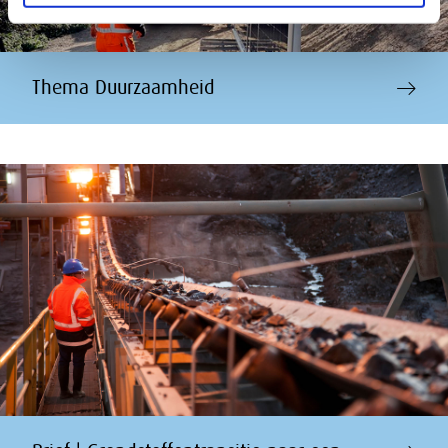
Thema Duurzaamheid