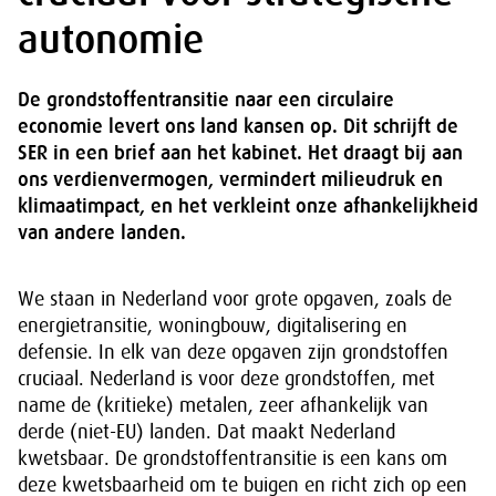
autonomie
De grondstoffentransitie naar een circulaire
economie levert ons land kansen op. Dit schrijft de
SER in een brief aan het kabinet. Het draagt bij aan
ons verdienvermogen, vermindert milieudruk en
klimaatimpact, en het verkleint onze afhankelijkheid
van andere landen.
We staan in Nederland voor grote opgaven, zoals de
energietransitie, woningbouw, digitalisering en
defensie. In elk van deze opgaven zijn grondstoffen
cruciaal. Nederland is voor deze grondstoffen, met
name de (kritieke) metalen, zeer afhankelijk van
derde (niet-EU) landen. Dat maakt Nederland
kwetsbaar. De grondstoffentransitie is een kans om
deze kwetsbaarheid om te buigen en richt zich op een