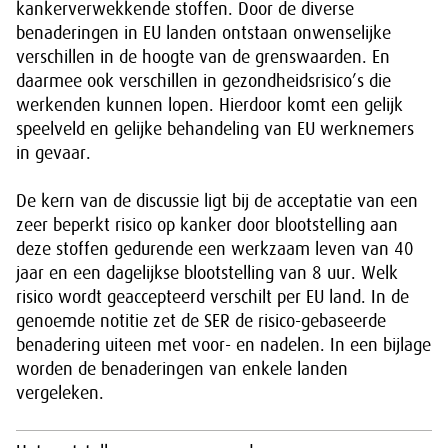
kankerverwekkende stoffen. Door de diverse
benaderingen in EU landen ontstaan onwenselijke
verschillen in de hoogte van de grenswaarden. En
daarmee ook verschillen in gezondheidsrisico’s die
werkenden kunnen lopen. Hierdoor komt een gelijk
speelveld en gelijke behandeling van EU werknemers
in gevaar.
De kern van de discussie ligt bij de acceptatie van een
zeer beperkt risico op kanker door blootstelling aan
deze stoffen gedurende een werkzaam leven van 40
jaar en een dagelijkse blootstelling van 8 uur. Welk
risico wordt geaccepteerd verschilt per EU land. In de
genoemde notitie zet de SER de risico-gebaseerde
benadering uiteen met voor- en nadelen. In een bijlage
worden de benaderingen van enkele landen
vergeleken.