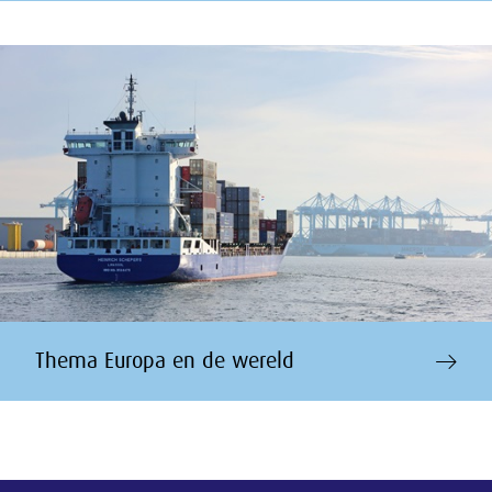
Thema Europa en de wereld