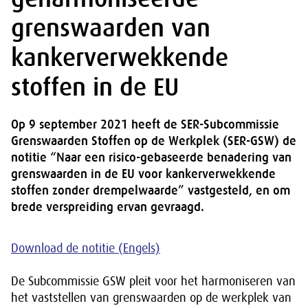
grenswaarden van
kankerverwekkende
stoffen in de EU
Op 9 september 2021 heeft de SER-Subcommissie
Grenswaarden Stoffen op de Werkplek (SER-GSW) de
notitie “Naar een risico-gebaseerde benadering van
grenswaarden in de EU voor kankerverwekkende
stoffen zonder drempelwaarde” vastgesteld, en om
brede verspreiding ervan gevraagd.
Download de notitie (Engels)
De Subcommissie GSW pleit voor het harmoniseren van
het vaststellen van grenswaarden op de werkplek van