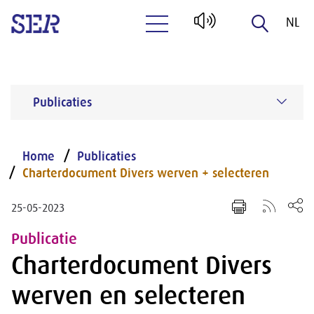
NL
Naar hoofdinhoud
EN
Publicaties
Home
Publicaties
Charterdocument Divers werven + selecteren
25-05-2023
Publicatie
Charterdocument Divers
werven en selecteren