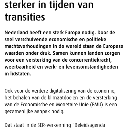
sterker in tijden van
transities
Nederland heeft een sterk Europa nodig. Door de
snel verschuivende economische en politieke
machtsverhoudingen in de wereld staan de Europese
waarden onder druk. Samen kunnen landen zorgen
voor een versterking van de concurrentiekracht,
weerbaarheid en werk- en levensomstandigheden
in lidstaten.
Ook voor de verdere digitalisering van de economie,
het behalen van de klimaatdoelen en de versterking
van de Economische en Monetaire Unie (EMU) is een
gezamenlijke aanpak nodig.
Dat staat in de SER-verkenning “Beleidsagenda