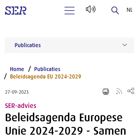
NL
Naar hoofdinhoud
EN
Publicaties
Home
Publicaties
Beleidsagenda EU 2024-2029
27-09-2023
SER-advies
Beleidsagenda Europese
Unie 2024-2029 - Samen