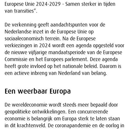
Europese Unie 2024-2029 - Samen sterker in tijden
van transities”.
De verkenning geeft aandachtspunten voor de
Nederlandse inzet in de Europese Unie op
sociaaleconomisch terrein. Na de Europese
verkiezingen in 2024 wordt een agenda opgesteld voor
de nieuwe vijfjarige mandaatsperiode van de Europese
Commissie en het Europees parlement. Deze agenda
heeft grote invloed op het nationale beleid. Daarom is
een actieve inbreng van Nederland van belang.
Een weerbaar Europa
De wereldeconomie wordt steeds meer bepaald door
geopolitieke ontwikkelingen. Een concurrerende
economie is belangrijk om Europa sterk te laten staan
in dit krachtenveld. De coronapandemie en de oorlog in