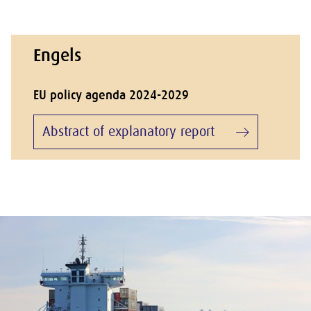
Engels
EU policy agenda 2024-2029
Abstract of explanatory report