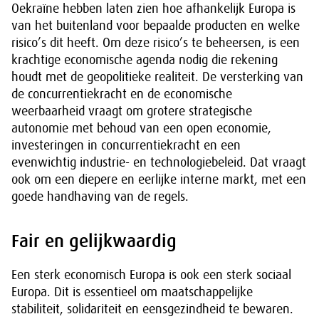
Oekraïne hebben laten zien hoe afhankelijk Europa is
van het buitenland voor bepaalde producten en welke
risico’s dit heeft. Om deze risico’s te beheersen, is een
krachtige economische agenda nodig die rekening
houdt met de geopolitieke realiteit. De versterking van
de concurrentiekracht en de economische
weerbaarheid vraagt om grotere strategische
autonomie met behoud van een open economie,
investeringen in concurrentiekracht en een
evenwichtig industrie- en technologiebeleid. Dat vraagt
ook om een diepere en eerlijke interne markt, met een
goede handhaving van de regels.
Fair en gelijkwaardig
Een sterk economisch Europa is ook een sterk sociaal
Europa. Dit is essentieel om maatschappelijke
stabiliteit, solidariteit en eensgezindheid te bewaren.