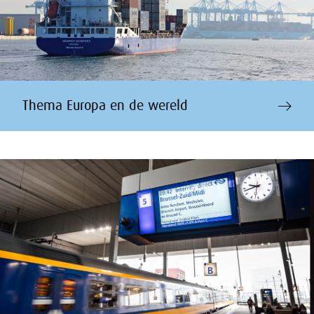
Thema Europa en de wereld