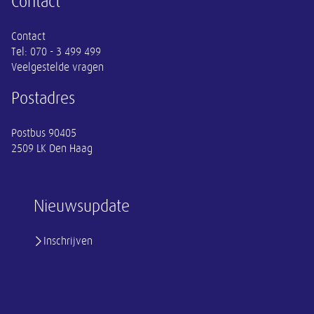
Contact
Contact
Tel:
070 - 3 499 499
Veelgestelde vragen
Postadres
Postbus 90405
2509 LK Den Haag
Nieuwsupdate
Inschrijven