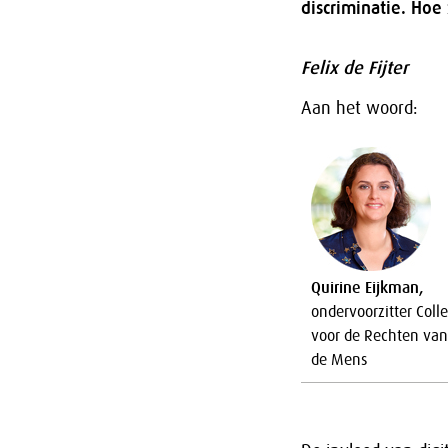
discriminatie. Hoe
Felix de Fijter
Aan het woord:
Quirine Eijkman,
ondervoorzitter Coll
voor de Rechten van
de Mens