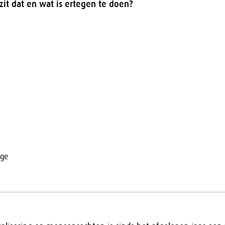
 zit dat en wat is ertegen te doen?
ege