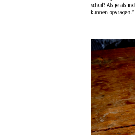
schuil? Als je als 
kunnen opvragen.”