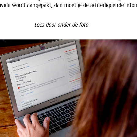
individu wordt aangepakt, dan moet je de achterliggende info
Lees door onder de foto