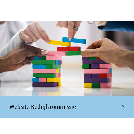
Website Bedrijfscommissie