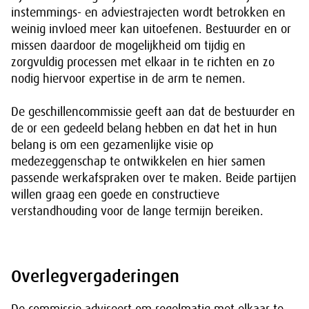
instemmings- en adviestrajecten wordt betrokken en
weinig invloed meer kan uitoefenen. Bestuurder en or
missen daardoor de mogelijkheid om tijdig en
zorgvuldig processen met elkaar in te richten en zo
nodig hiervoor expertise in de arm te nemen.
De geschillencommissie geeft aan dat de bestuurder en
de or een gedeeld belang hebben en dat het in hun
belang is om een gezamenlijke visie op
medezeggenschap te ontwikkelen en hier samen
passende werkafspraken over te maken. Beide partijen
willen graag een goede en constructieve
verstandhouding voor de lange termijn bereiken.
Overlegvergaderingen