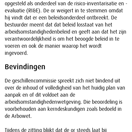
opgesteld als onderdeel van de risico-inventarisatie en -
evaluatie (RI&E). De or weigert in te stemmen omdat
hij vindt dat er een beleidsonderdeel ontbreekt. De
bestuurder meent dat dat beleid losstaat van het
arbeidsomstandighedenbeleid en geeft aan dat het zijn
verantwoordelijkheid is om het beoogde beleid in te
voeren en ook de manier waarop het wordt
ingevoerd.
Bevindingen
De geschillencommissie spreekt zich niet bindend uit
over de inhoud of volledigheid van het huidig plan van
aanpak en of dit voldoet aan de
arbeidsomstandighedenwetgeving. Die beoordeling is
voorbehouden aan kerndeskundigen zoals bedoeld in
de Arbowet.
Tijdens de zitting blijkt dat de or steeds laat bij