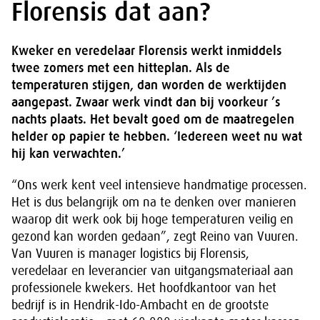
Florensis dat aan?
Kweker en veredelaar Florensis werkt inmiddels
twee zomers met een hitteplan. Als de
temperaturen stijgen, dan worden de werktijden
aangepast. Zwaar werk vindt dan bij voorkeur ’s
nachts plaats. Het bevalt goed om de maatregelen
helder op papier te hebben. ‘Iedereen weet nu wat
hij kan verwachten.’
“Ons werk kent veel intensieve handmatige processen.
Het is dus belangrijk om na te denken over manieren
waarop dit werk ook bij hoge temperaturen veilig en
gezond kan worden gedaan”, zegt Reino van Vuuren.
Van Vuuren is manager logistics bij Florensis,
veredelaar en leverancier van uitgangsmateriaal aan
professionele kwekers. Het hoofdkantoor van het
bedrijf is in Hendrik-Ido-Ambacht en de grootste