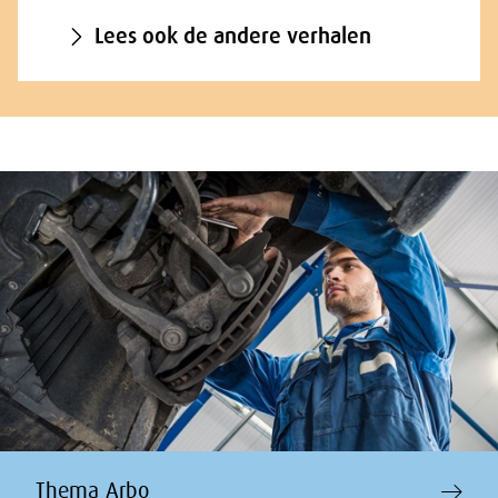
Lees ook de andere verhalen
Thema Arbo