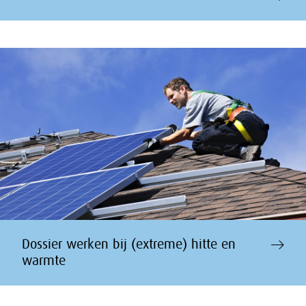
Dossier werken bij (extreme) hitte en
warmte