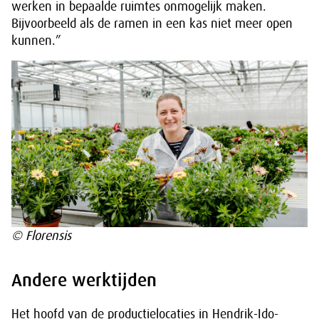
werken in bepaalde ruimtes onmogelijk maken.
Bijvoorbeeld als de ramen in een kas niet meer open
kunnen.”
© Florensis
Andere werktijden
Het hoofd van de productielocaties in Hendrik-Ido-