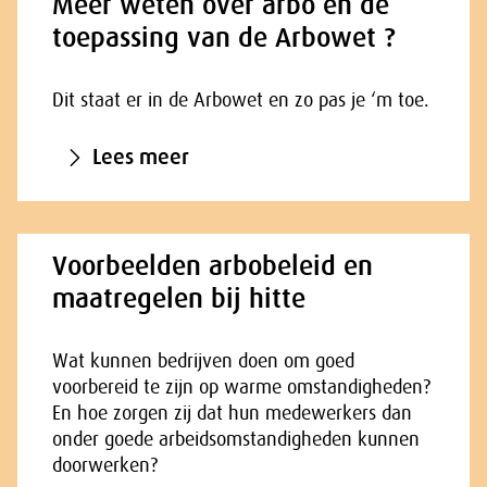
Meer weten over arbo en de
toepassing van de Arbowet ?
Dit staat er in de Arbowet en zo pas je ‘m toe.
Lees meer
Voorbeelden arbobeleid en
maatregelen bij hitte
Wat kunnen bedrijven doen om goed
voorbereid te zijn op warme omstandigheden?
En hoe zorgen zij dat hun medewerkers dan
onder goede arbeidsomstandigheden kunnen
doorwerken?