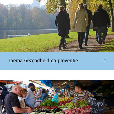
Thema Gezondheid en preventie