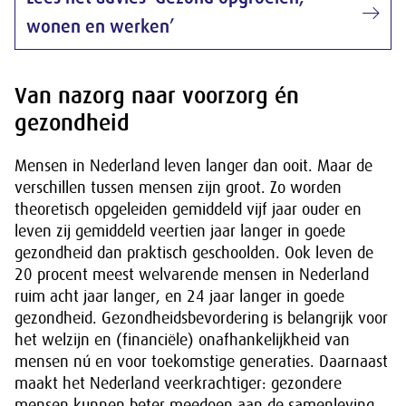
wonen en werken’
Van nazorg naar voorzorg én
gezondheid
Mensen in Nederland leven langer dan ooit. Maar de
verschillen tussen mensen zijn groot. Zo worden
theoretisch opgeleiden gemiddeld vijf jaar ouder en
leven zij gemiddeld veertien jaar langer in goede
gezondheid dan praktisch geschoolden. Ook leven de
20 procent meest welvarende mensen in Nederland
ruim acht jaar langer, en 24 jaar langer in goede
gezondheid. Gezondheidsbevordering is belangrijk voor
het welzijn en (financiële) onafhankelijkheid van
mensen nú en voor toekomstige generaties. Daarnaast
maakt het Nederland veerkrachtiger: gezondere
mensen kunnen beter meedoen aan de samenleving