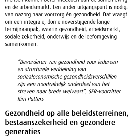
en de arbeidsmarkt. Een ander uitgangspunt is nodig:
van nazorg naar voorzorg én gezondheid. Dat vraagt
om een integrale, domeinoverstijgende lange
termijnaanpak, waarin gezondheid, arbeidsmarkt,
sociale zekerheid, onderwijs en de leefomgeving
samenkomen.
“Bevorderen van gezondheid voor iedereen
en structurele verkleining van
sociaaleconomische gezondheidsverschillen
zijn een noodzakelijk onderdeel van het
streven naar brede welvaart”, SER-voorzitter
Kim Putters
Gezondheid op alle beleidsterreinen,
bestaanszekerheid en gezondere
generaties