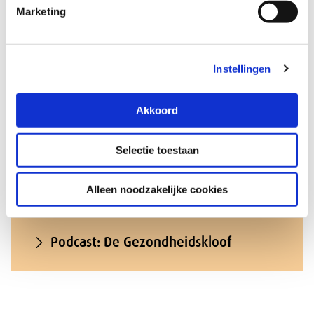
Marketing
Instellingen
Akkoord
Selectie toestaan
Alleen noodzakelijke cookies
Podcast: De Gezondheidskloof