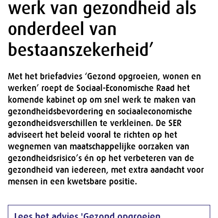
werk van gezondheid als
onderdeel van
bestaanszekerheid’
Met het briefadvies ‘Gezond opgroeien, wonen en
werken’ roept de Sociaal-Economische Raad het
komende kabinet op om snel werk te maken van
gezondheidsbevordering en sociaaleconomische
gezondheidsverschillen te verkleinen. De SER
adviseert het beleid vooral te richten op het
wegnemen van maatschappelijke oorzaken van
gezondheidsrisico’s én op het verbeteren van de
gezondheid van iedereen, met extra aandacht voor
mensen in een kwetsbare positie.
Lees het advies 'Gezond opgroeien,