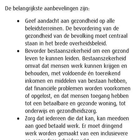
De belangrijkste aanbevelingen zijn:
Geef aandacht aan gezondheid op alle
beleidsterreinen. De bevordering van de
gezondheid van de bevolking moet centraal
staan in het brede overheidsbeleid.
Bevorder bestaanszekerheid om een gezond
leven te kunnen leiden. Bestaanszekerheid
omvat dat mensen werk kunnen krijgen en
behouden, met voldoende én toereikend
inkomen en middelen van bestaan hebben,
dat financiële problemen worden voorkomen
of opgelost, en dat mensen toegang hebben
tot een betaalbare en gezonde woning, tot
onderwijs en gezondheidszorg.
Zorg dat iedereen die dat kan, kan meedoen
aan goed betaald werk. Er moet dringend
werk worden gemaakt van een inclusievere