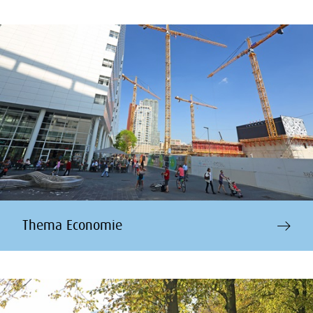
Thema Economie