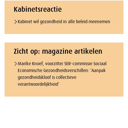
Kabinetsreactie
Kabinet wil gezondheid in alle beleid meenemen
Zicht op: magazine artikelen
Marike Knoef, voorzitter SER-commissie Sociaal
Economische Gezondheidsverschillen: ‘Aanpak
gezondheidskloof is collectieve
verantwoordelijkheid’