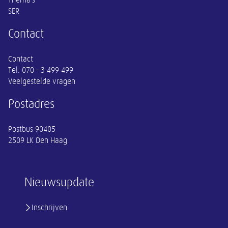
Thema's
SER
Contact
Contact
Tel:
070 - 3 499 499
Veelgestelde vragen
Postadres
Postbus 90405
2509 LK Den Haag
Nieuwsupdate
Inschrijven