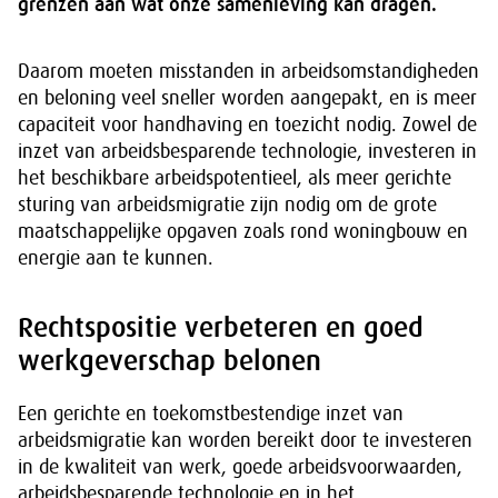
grenzen aan wat onze samenleving kan dragen.
Daarom moeten misstanden in arbeidsomstandigheden
en beloning veel sneller worden aangepakt, en is meer
capaciteit voor handhaving en toezicht nodig. Zowel de
inzet van arbeidsbesparende technologie, investeren in
het beschikbare arbeidspotentieel, als meer gerichte
sturing van arbeidsmigratie zijn nodig om de grote
maatschappelijke opgaven zoals rond woningbouw en
energie aan te kunnen.
Rechtspositie verbeteren en goed
werkgeverschap belonen
Een gerichte en toekomstbestendige inzet van
arbeidsmigratie kan worden bereikt door te investeren
in de kwaliteit van werk, goede arbeidsvoorwaarden,
arbeidsbesparende technologie en in het