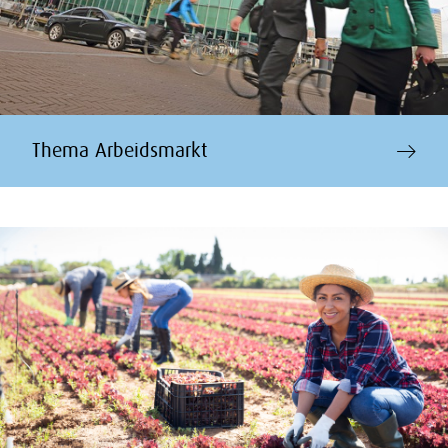
Thema Arbeidsmarkt