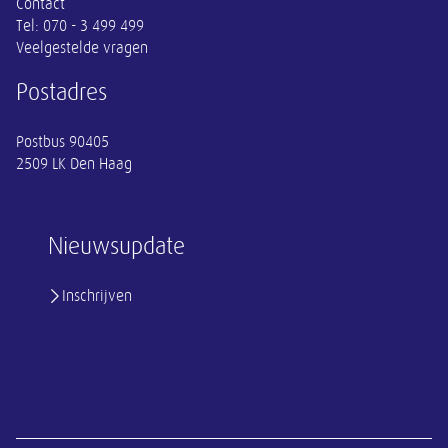
Contact
Tel:
070 - 3 499 499
Veelgestelde vragen
Postadres
Postbus 90405
2509 LK Den Haag
Nieuwsupdate
Inschrijven