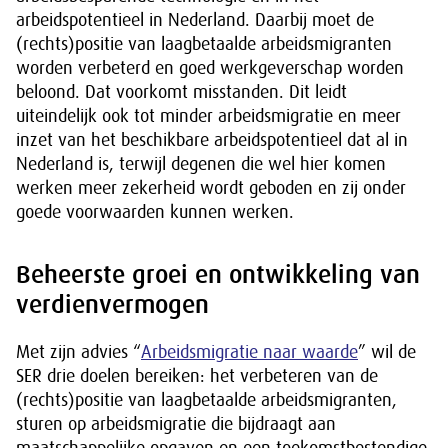
arbeidspotentieel in Nederland. Daarbij moet de
(rechts)positie van laagbetaalde arbeidsmigranten
worden verbeterd en goed werkgeverschap worden
beloond. Dat voorkomt misstanden. Dit leidt
uiteindelijk ook tot minder arbeidsmigratie en meer
inzet van het beschikbare arbeidspotentieel dat al in
Nederland is, terwijl degenen die wel hier komen
werken meer zekerheid wordt geboden en zij onder
goede voorwaarden kunnen werken.
Beheerste groei en ontwikkeling van
verdienvermogen
Met zijn advies “
Arbeidsmigratie naar waarde
” wil de
SER drie doelen bereiken: het verbeteren van de
(rechts)positie van laagbetaalde arbeidsmigranten,
sturen op arbeidsmigratie die bijdraagt aan