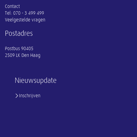
Contact
Tel:
070 - 3 499 499
Veelgestelde vragen
Postadres
Postbus 90405
2509 LK Den Haag
Nieuwsupdate
Inschrijven