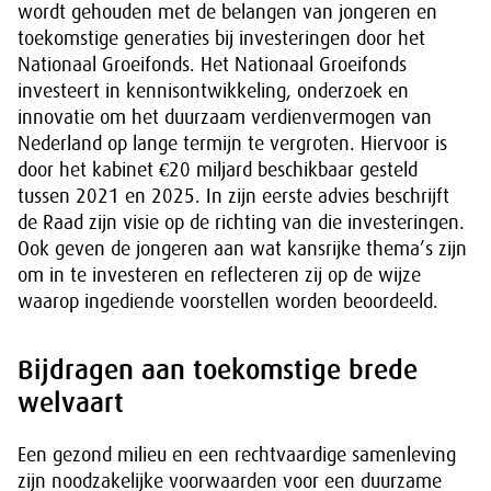
wordt gehouden met de belangen van jongeren en
toekomstige generaties bij investeringen door het
Nationaal Groeifonds. Het Nationaal Groeifonds
investeert in kennisontwikkeling, onderzoek en
innovatie om het duurzaam verdienvermogen van
Nederland op lange termijn te vergroten. Hiervoor is
door het kabinet €20 miljard beschikbaar gesteld
tussen 2021 en 2025. In zijn eerste advies beschrijft
de Raad zijn visie op de richting van die investeringen.
Ook geven de jongeren aan wat kansrijke thema’s zijn
om in te investeren en reflecteren zij op de wijze
waarop ingediende voorstellen worden beoordeeld.
Bijdragen aan toekomstige brede
welvaart
Een gezond milieu en een rechtvaardige samenleving
zijn noodzakelijke voorwaarden voor een duurzame