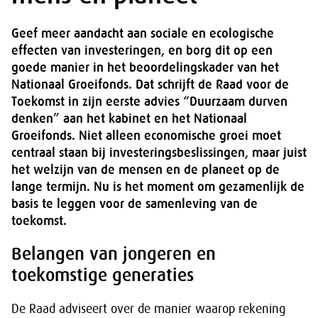
Geef meer aandacht aan sociale en ecologische
effecten van investeringen, en borg dit op een
goede manier in het beoordelingskader van het
Nationaal Groeifonds. Dat schrijft de Raad voor de
Toekomst in zijn eerste advies “Duurzaam durven
denken” aan het kabinet en het Nationaal
Groeifonds. Niet alleen economische groei moet
centraal staan bij investeringsbeslissingen, maar juist
het welzijn van de mensen en de planeet op de
lange termijn. Nu is het moment om gezamenlijk de
basis te leggen voor de samenleving van de
toekomst.
Belangen van jongeren en
toekomstige generaties
De Raad adviseert over de manier waarop rekening