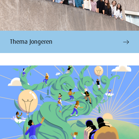
Thema Jongeren