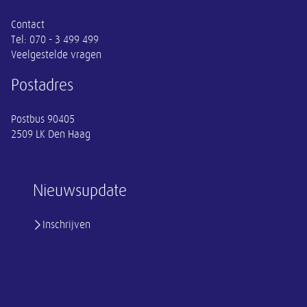
Contact
Tel:
070 - 3 499 499
Veelgestelde vragen
Postadres
Postbus 90405
2509 LK Den Haag
Nieuwsupdate
Inschrijven