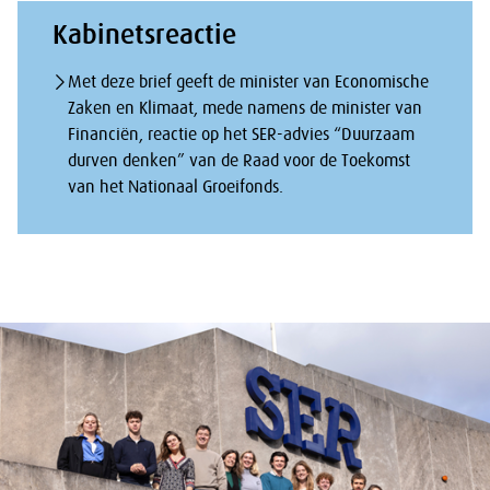
Kabinetsreactie
Met deze brief geeft de minister van Economische
Zaken en Klimaat, mede namens de minister van
Financiën, reactie op het SER-advies “Duurzaam
durven denken” van de Raad voor de Toekomst
van het Nationaal Groeifonds.