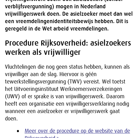
verblijfsvergunning) mogen in Nederland
vrijwilligerswerk doen. De asielzoeker moet dan wel
een vreemdelingenidentiteitsbewijs hebben. Dit is
geregeld in de Wet arbeid vreemdelingen.
Procedure Rijksoverheid: asielzoekers
werken als vrijwilliger
Vluchtelingen die nog geen status hebben, kunnen als
vrijwilliger aan de slag. Hiervoor is géén
tewerkstellingsvergunning (TWV) vereist. Wel toetst
het Uitvoeringsinstituut Werknemersverzekeringen
(UWV) of er sprake is van vrijwilligerswerk. Daarom
heeft een organisatie een vrijwilligersverklaring nodig
wanneer een asielzoeker er vrijwilligerswerk gaat
doen.
Meer over de procedure op de website van de