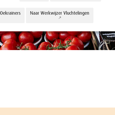
 Oekraïners
Naar Werkwijzer Vluchtelingen