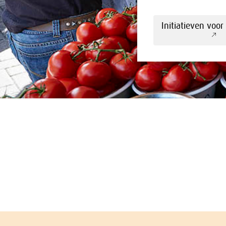
Initiatieven voor