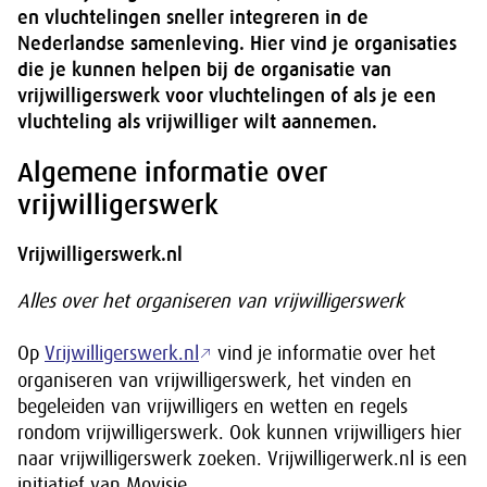
en vluchtelingen sneller integreren in de
Nederlandse samenleving. Hier vind je organisaties
die je kunnen helpen bij de organisatie van
vrijwilligerswerk voor vluchtelingen of als je een
vluchteling als vrijwilliger wilt aannemen.
Algemene informatie over
vrijwilligerswerk
Vrijwilligerswerk.nl
Alles over het organiseren van vrijwilligerswerk
Op
Vrijwilligerswerk.nl
vind je informatie over het
organiseren van vrijwilligerswerk, het vinden en
begeleiden van vrijwilligers en wetten en regels
rondom vrijwilligerswerk. Ook kunnen vrijwilligers hier
naar vrijwilligerswerk zoeken. Vrijwilligerwerk.nl is een
initiatief van Movisie.