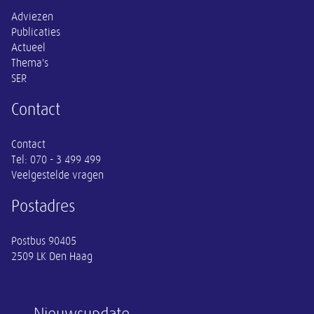
Adviezen
Publicaties
Actueel
Thema's
SER
Contact
Contact
Tel:
070 - 3 499 499
Veelgestelde vragen
Postadres
Postbus 90405
2509 LK Den Haag