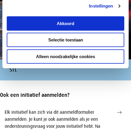
Instellingen
Akkoord
Selectie toestaan
Alleen noodzakelijke cookies
STL
Ook een initiatief aanmelden?
Elk initiatief kan zich via dit aanmeldformulier
aanmelden. Je kunt je ook aanmelden als je een
ondersteuningsvraag voor jouw initiatief hebt. Na