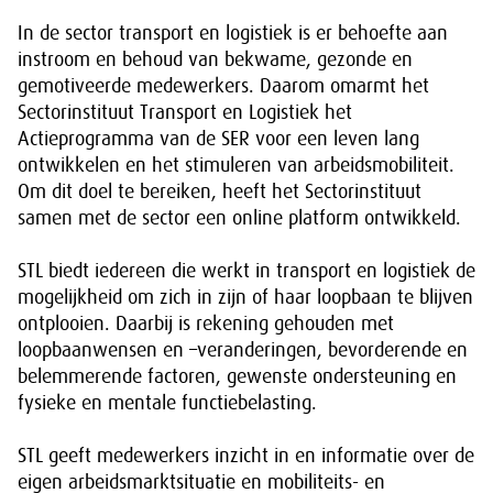
In de sector transport en logistiek is er behoefte aan
instroom en behoud van bekwame, gezonde en
gemotiveerde medewerkers. Daarom omarmt het
Sectorinstituut Transport en Logistiek het
Actieprogramma van de SER voor een leven lang
ontwikkelen en het stimuleren van arbeidsmobiliteit.
Om dit doel te bereiken, heeft het Sectorinstituut
samen met de sector een online platform ontwikkeld.
STL biedt iedereen die werkt in transport en logistiek de
mogelijkheid om zich in zijn of haar loopbaan te blijven
ontplooien. Daarbij is rekening gehouden met
loopbaanwensen en –veranderingen, bevorderende en
belemmerende factoren, gewenste ondersteuning en
fysieke en mentale functiebelasting.
STL geeft medewerkers inzicht in en informatie over de
eigen arbeidsmarktsituatie en mobiliteits- en