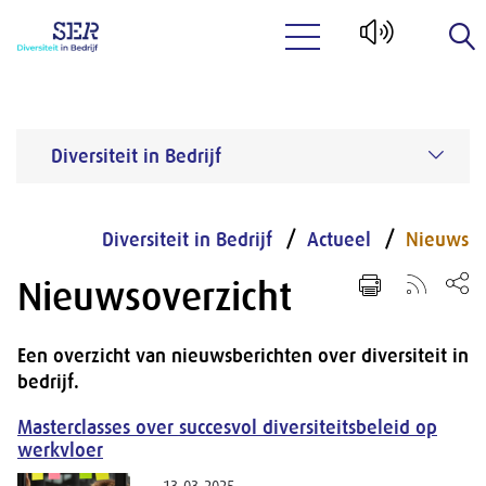
Naar hoofdinhoud
Diversiteit in Bedrijf
Diversiteit in Bedrijf
Actueel
Nieuws
Nieuwsoverzicht
Een overzicht van nieuwsberichten over diversiteit in
bedrijf.
Masterclasses over succesvol diversiteitsbeleid op
werkvloer