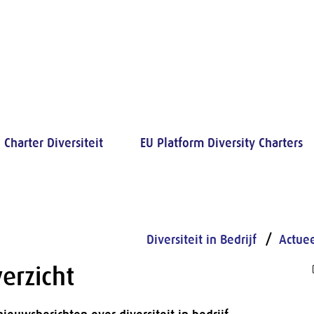
Charter Diversiteit
EU Platform Diversity Charters
Diversiteit in Bedrijf
Actue
erzicht