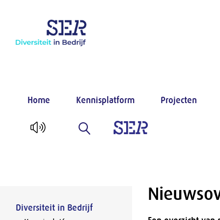
Naar hoofdinhoud
Home
Kennisplatform
Projecten
Nieuwsov
Diversiteit in Bedrijf