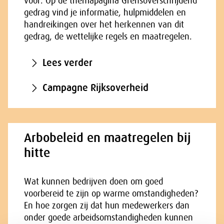
voor. Op de themapagina Grensoverschrijdend
gedrag vind je informatie, hulpmiddelen en
handreikingen over het herkennen van dit
gedrag, de wettelijke regels en maatregelen.
Lees verder
Campagne Rijksoverheid
Arbobeleid en maatregelen bij
hitte
Wat kunnen bedrijven doen om goed
voorbereid te zijn op warme omstandigheden?
En hoe zorgen zij dat hun medewerkers dan
onder goede arbeidsomstandigheden kunnen