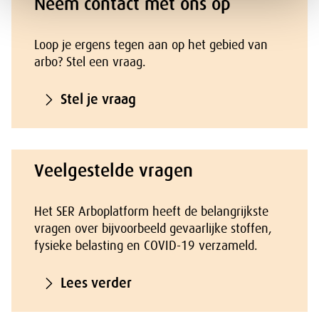
Neem contact met ons op
Loop je ergens tegen aan op het gebied van
arbo? Stel een vraag.
Stel je vraag
Veelgestelde vragen
Het SER Arboplatform heeft de belangrijkste
vragen over bijvoorbeeld gevaarlijke stoffen,
fysieke belasting en COVID-19 verzameld.
Lees verder