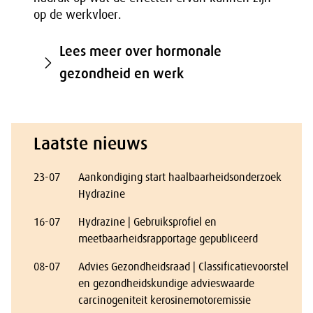
op de werkvloer.
Lees meer over hormonale
gezondheid en werk
Laatste nieuws
23-07
Aankondiging start haalbaarheidsonderzoek
Hydrazine
16-07
Hydrazine | Gebruiksprofiel en
meetbaarheidsrapportage gepubliceerd
08-07
Advies Gezondheidsraad | Classificatievoorstel
en gezondheidskundige advieswaarde
carcinogeniteit kerosinemotoremissie