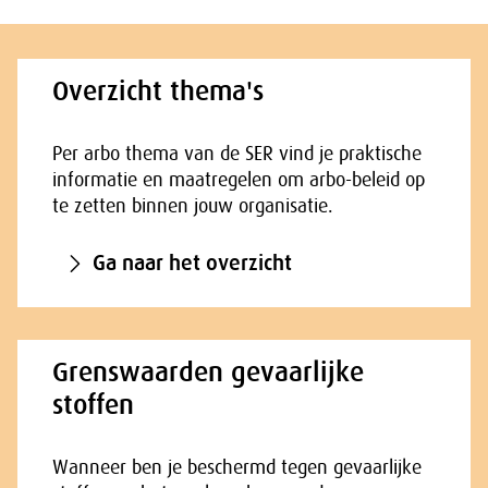
Overzicht thema's
Per arbo thema van de SER vind je praktische
informatie en maatregelen om arbo-beleid op
te zetten binnen jouw organisatie.
Ga naar het overzicht
Grenswaarden gevaarlijke
stoffen
Wanneer ben je beschermd tegen gevaarlijke