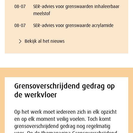
08-07
SER-advies voor grenswaarden inhaleerbaar
meelstof
08-07
SER-advies voor grenswaarde acrylamide
Bekijk al het nieuws
Grensoverschrijdend gedrag op
de werkvloer
Op het werk moet iedereen zich in elk opzicht
en op elk moment veilig voelen. Toch komt
grensoverschrijdend gedrag nog regelmatig