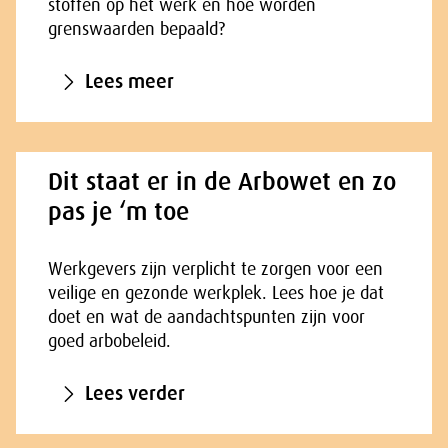
stoffen op het werk en hoe worden
grenswaarden bepaald?
Lees meer
Dit staat er in de Arbowet en zo
pas je ‘m toe
Werkgevers zijn verplicht te zorgen voor een
veilige en gezonde werkplek. Lees hoe je dat
doet en wat de aandachtspunten zijn voor
goed arbobeleid.
Lees verder