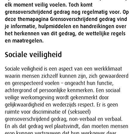
elk moment veilig voelen. Toch komt
grensoverschrijdend gedrag nog regelmatig voor. Op
deze themapagina Grensoverschrijdend gedrag vind
je informatie, hulpmiddelen en handreikingen over
het herkennen van dit gedrag, de wettelijke regels
en maatregelen.
Sociale veiligheid
Sociale veiligheid is een aspect van een werkklimaat
waarin mensen zichzelf kunnen zijn, zich gewaardeerd
en gerespecteerd voelen – ongeacht hun functie,
achtergrond of persoonlijke kenmerken. Een sociaal
veilige werkomgeving wordt gekenmerkt door
gelijkwaardigheid en wederzijds respect. Er is geen
ruimte voor discriminatie of (seksueel)
grensoverschrijdend gedrag, non-verbaal en verbaal.
En als dat gedrag wel plaatsvindt, dan moeten mensen
erop kunnen vertrouwen dat hun werkgever daar