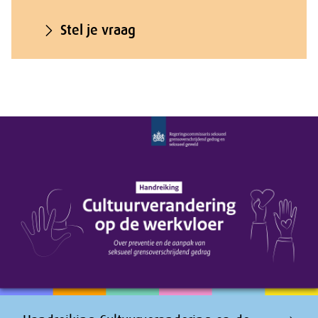
Stel je vraag