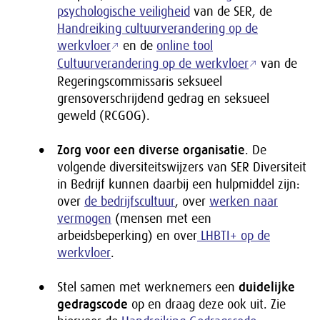
psychologische veiligheid
van de SER, de
Handreiking cultuurverandering op de
werkvloer
en de
online tool
Cultuurverandering op de werkvloer
van de
Regeringscommissaris seksueel
grensoverschrijdend gedrag en seksueel
geweld (RCGOG).
Zorg voor een diverse organisatie
. De
volgende diversiteitswijzers van SER Diversiteit
in Bedrijf kunnen daarbij een hulpmiddel zijn:
over
de bedrijfscultuur
, over
werken naar
vermogen
(mensen met een
arbeidsbeperking) en over
LHBTI+ op de
werkvloer
.
Stel samen met werknemers een
duidelijke
gedragscode
op en draag deze ook uit. Zie