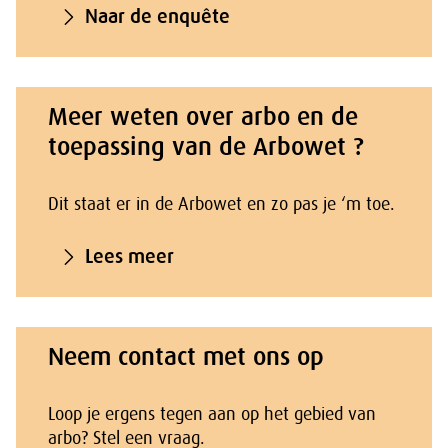
Naar de enquête
Meer weten over arbo en de
toepassing van de Arbowet ?
Dit staat er in de Arbowet en zo pas je ‘m toe.
Lees meer
Neem contact met ons op
Loop je ergens tegen aan op het gebied van
arbo? Stel een vraag.