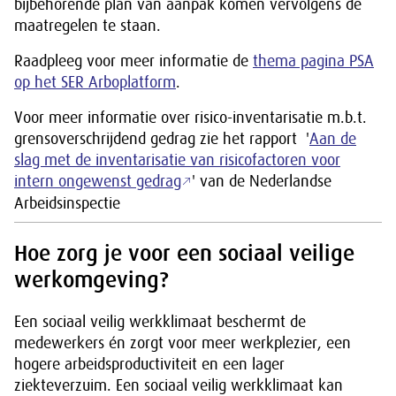
bijbehorende plan van aanpak komen vervolgens de
maatregelen te staan.
Raadpleeg voor meer informatie de
thema pagina PSA
op het SER Arboplatform
.
Voor meer informatie over risico-inventarisatie m.b.t.
grensoverschrijdend gedrag zie het rapport '
Aan de
slag met de inventarisatie van risicofactoren voor
intern ongewenst gedrag
' van de Nederlandse
Arbeidsinspectie
Hoe zorg je voor een sociaal veilige
werkomgeving?
Een sociaal veilig werkklimaat beschermt de
medewerkers én zorgt voor meer werkplezier, een
hogere arbeidsproductiviteit en een lager
ziekteverzuim. Een sociaal veilig werkklimaat kan