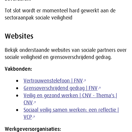
Tot slot wordt er momenteel hard gewerkt aan de
sectoraanpak sociale veiligheid
Websites
Bekijk onderstaande websites van sociale partners over
sociale veiligheid en grensoverschrijdend gedrag.
Vakbonden:
Vertrouwenstelefoon | FNV
Grensoverschrijdend gedrag | FNV
Veilig en gezond werken | CNV - Thema's |
CNV
Sociaal veilig samen werken: een reflectie |
VCP
Werkgeversorganisaties: