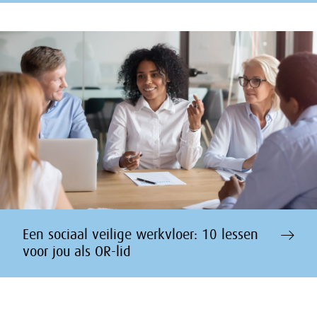
Een sociaal veilige werkvloer: 10 lessen
voor jou als OR-lid