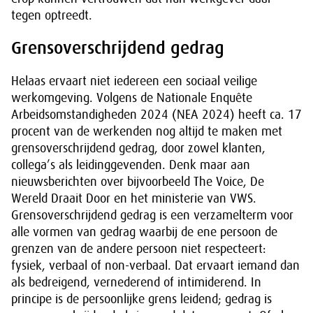
tegen optreedt.
Grensoverschrijdend gedrag
Helaas ervaart niet iedereen een sociaal veilige
werkomgeving. Volgens de Nationale Enquête
Arbeidsomstandigheden 2024 (NEA 2024) heeft ca. 17
procent van de werkenden nog altijd te maken met
grensoverschrijdend gedrag, door zowel klanten,
collega’s als leidinggevenden. Denk maar aan
nieuwsberichten over bijvoorbeeld The Voice, De
Wereld Draait Door en het ministerie van VWS.
Grensoverschrijdend gedrag is een verzamelterm voor
alle vormen van gedrag waarbij de ene persoon de
grenzen van de andere persoon niet respecteert:
fysiek, verbaal of non-verbaal. Dat ervaart iemand dan
als bedreigend, vernederend of intimiderend. In
principe is de persoonlijke grens leidend; gedrag is