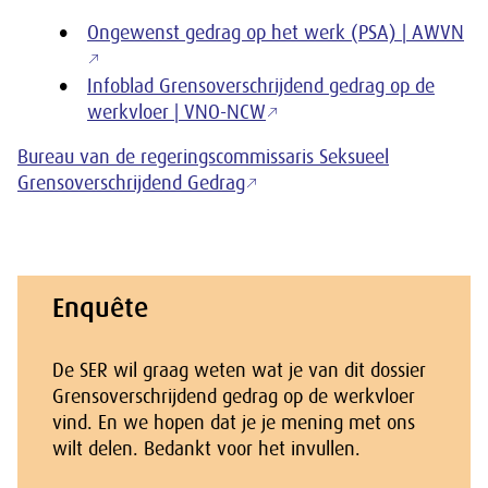
Ongewenst gedrag op het werk (PSA) | AWVN
Infoblad Grensoverschrijdend gedrag op de
werkvloer | VNO-NCW
Bureau van de regeringscommissaris Seksueel
Grensoverschrijdend Gedrag
Enquête
De SER wil graag weten wat je van dit dossier
Grensoverschrijdend gedrag op de werkvloer
vind. En we hopen dat je je mening met ons
wilt delen. Bedankt voor het invullen.