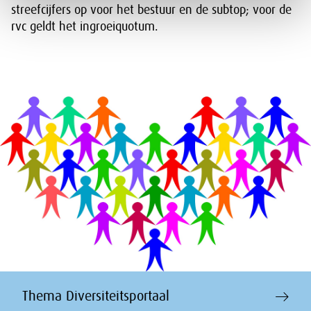
streefcijfers op voor het bestuur en de subtop; voor de
rvc geldt het ingroeiquotum.
Thema Diversiteitsportaal