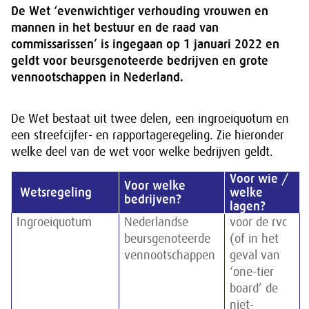
De Wet ‘evenwichtiger verhouding vrouwen en
mannen in het bestuur en de raad van
commissarissen’ is ingegaan op 1 januari 2022 en
geldt voor beursgenoteerde bedrijven en grote
vennootschappen in Nederland.
De Wet bestaat uit twee delen, een ingroeiquotum en
een streefcijfer- en rapportageregeling. Zie hieronder
welke deel van de wet voor welke bedrijven geldt.
Voor wie /
Voor welke
Wetsregeling
welke
bedrijven?
lagen?
Ingroeiquotum
Nederlandse
voor de rvc
beursgenoteerde
(of in het
vennootschappen
geval van
‘one-tier
board’ de
niet-