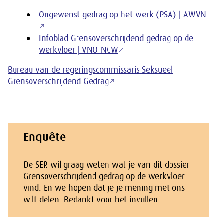
Ongewenst gedrag op het werk (PSA) | AWVN
Infoblad Grensoverschrijdend gedrag op de
werkvloer | VNO-NCW
Bureau van de regeringscommissaris Seksueel
Grensoverschrijdend Gedrag
Enquête
De SER wil graag weten wat je van dit dossier
Grensoverschrijdend gedrag op de werkvloer
vind. En we hopen dat je je mening met ons
wilt delen. Bedankt voor het invullen.