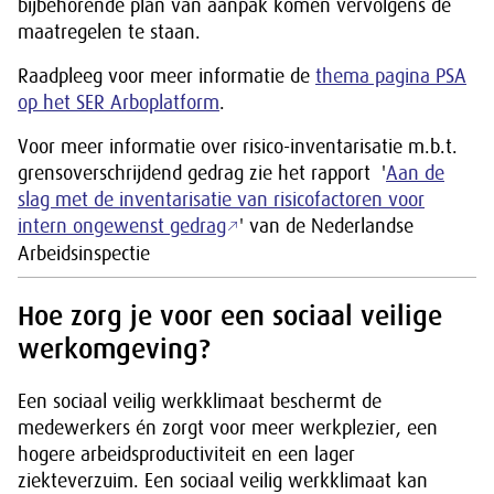
bijbehorende plan van aanpak komen vervolgens de
maatregelen te staan.
Raadpleeg voor meer informatie de
thema pagina PSA
op het SER Arboplatform
.
Voor meer informatie over risico-inventarisatie m.b.t.
grensoverschrijdend gedrag zie het rapport '
Aan de
slag met de inventarisatie van risicofactoren voor
intern ongewenst gedrag
' van de Nederlandse
Arbeidsinspectie
Hoe zorg je voor een sociaal veilige
werkomgeving?
Een sociaal veilig werkklimaat beschermt de
medewerkers én zorgt voor meer werkplezier, een
hogere arbeidsproductiviteit en een lager
ziekteverzuim. Een sociaal veilig werkklimaat kan