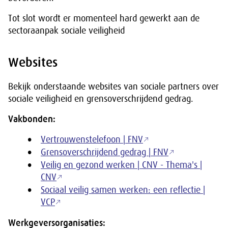
Tot slot wordt er momenteel hard gewerkt aan de
sectoraanpak sociale veiligheid
Websites
Bekijk onderstaande websites van sociale partners over
sociale veiligheid en grensoverschrijdend gedrag.
Vakbonden:
Vertrouwenstelefoon | FNV
Grensoverschrijdend gedrag | FNV
Veilig en gezond werken | CNV - Thema's |
CNV
Sociaal veilig samen werken: een reflectie |
VCP
Werkgeversorganisaties: