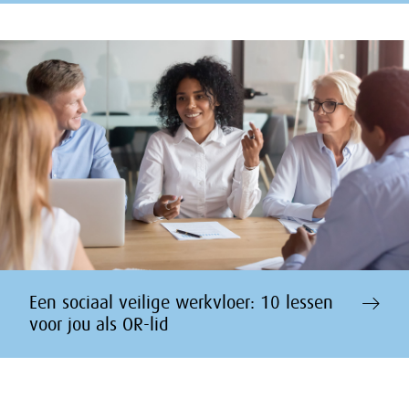
Een sociaal veilige werkvloer: 10 lessen
voor jou als OR-lid