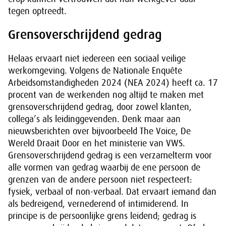
tegen optreedt.
Grensoverschrijdend gedrag
Helaas ervaart niet iedereen een sociaal veilige
werkomgeving. Volgens de Nationale Enquête
Arbeidsomstandigheden 2024 (NEA 2024) heeft ca. 17
procent van de werkenden nog altijd te maken met
grensoverschrijdend gedrag, door zowel klanten,
collega’s als leidinggevenden. Denk maar aan
nieuwsberichten over bijvoorbeeld The Voice, De
Wereld Draait Door en het ministerie van VWS.
Grensoverschrijdend gedrag is een verzamelterm voor
alle vormen van gedrag waarbij de ene persoon de
grenzen van de andere persoon niet respecteert:
fysiek, verbaal of non-verbaal. Dat ervaart iemand dan
als bedreigend, vernederend of intimiderend. In
principe is de persoonlijke grens leidend; gedrag is