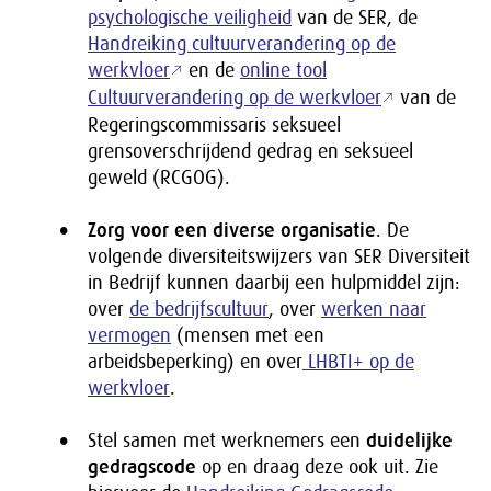
psychologische veiligheid
van de SER, de
Handreiking cultuurverandering op de
werkvloer
en de
online tool
Cultuurverandering op de werkvloer
van de
Regeringscommissaris seksueel
grensoverschrijdend gedrag en seksueel
geweld (RCGOG).
Zorg voor een diverse organisatie
. De
volgende diversiteitswijzers van SER Diversiteit
in Bedrijf kunnen daarbij een hulpmiddel zijn:
over
de bedrijfscultuur
, over
werken naar
vermogen
(mensen met een
arbeidsbeperking) en over
LHBTI+ op de
werkvloer
.
Stel samen met werknemers een
duidelijke
gedragscode
op en draag deze ook uit. Zie