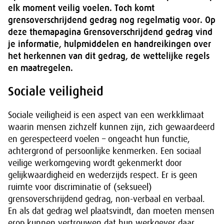
elk moment veilig voelen. Toch komt
grensoverschrijdend gedrag nog regelmatig voor. Op
deze themapagina Grensoverschrijdend gedrag vind
je informatie, hulpmiddelen en handreikingen over
het herkennen van dit gedrag, de wettelijke regels
en maatregelen.
Sociale veiligheid
Sociale veiligheid is een aspect van een werkklimaat
waarin mensen zichzelf kunnen zijn, zich gewaardeerd
en gerespecteerd voelen – ongeacht hun functie,
achtergrond of persoonlijke kenmerken. Een sociaal
veilige werkomgeving wordt gekenmerkt door
gelijkwaardigheid en wederzijds respect. Er is geen
ruimte voor discriminatie of (seksueel)
grensoverschrijdend gedrag, non-verbaal en verbaal.
En als dat gedrag wel plaatsvindt, dan moeten mensen
erop kunnen vertrouwen dat hun werkgever daar