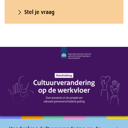
Stel je vraag