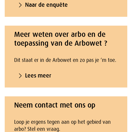
Naar de enquête
Meer weten over arbo en de
toepassing van de Arbowet ?
Dit staat er in de Arbowet en zo pas je ‘m toe.
Lees meer
Neem contact met ons op
Loop je ergens tegen aan op het gebied van
arbo? Stel een vraag.