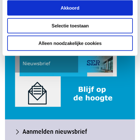
Akkoord
Kalender
Selectie toestaan
Alleen noodzakelijke cookies
Aanmelden nieuwsbrief