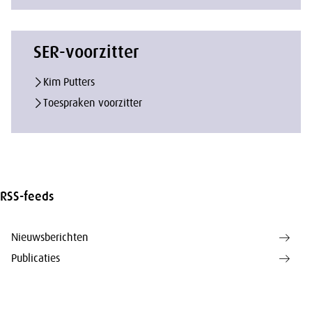
SER-voorzitter
Kim Putters
Toespraken voorzitter
RSS-feeds
Nieuwsberichten
Publicaties