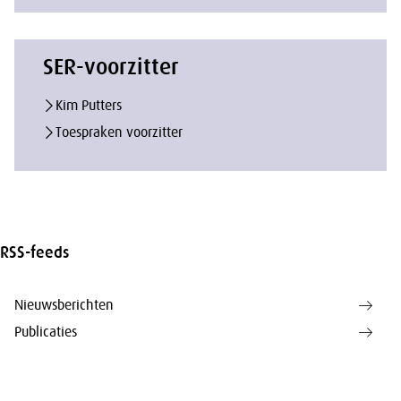
SER-voorzitter
Kim Putters
Toespraken voorzitter
RSS-feeds
Nieuwsberichten
Publicaties