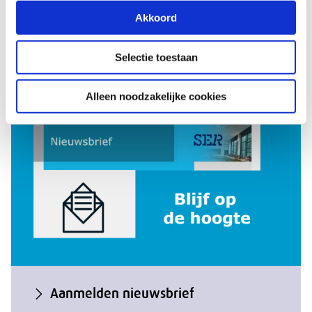
Akkoord
Kalender
Selectie toestaan
Alleen noodzakelijke cookies
Aanmelden nieuwsbrief