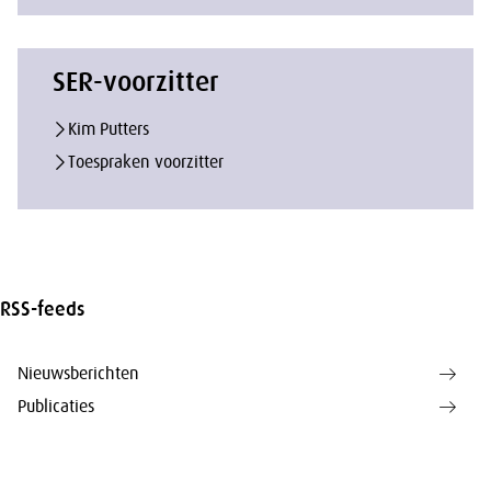
SER-voorzitter
Kim Putters
Toespraken voorzitter
RSS-feeds
Nieuwsberichten
Publicaties