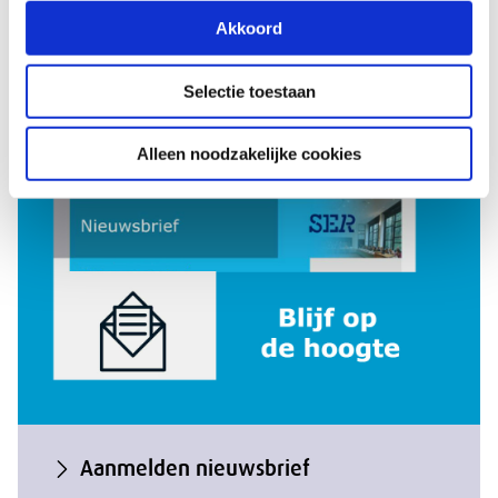
Akkoord
Kalender
Selectie toestaan
Alleen noodzakelijke cookies
Aanmelden nieuwsbrief