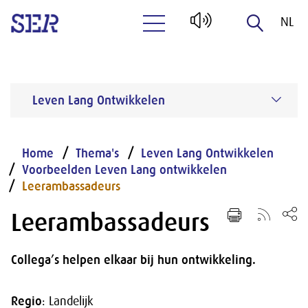
NL
Naar hoofdinhoud
EN
Leven Lang Ontwikkelen
Home
Thema's
Leven Lang Ontwikkelen
Voorbeelden Leven Lang ontwikkelen
Leerambassadeurs
Leerambassadeurs
Collega’s helpen elkaar bij hun ontwikkeling.
Regio
: Landelijk