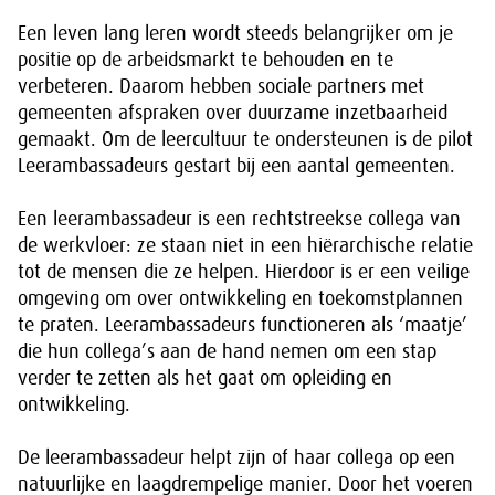
Een leven lang leren wordt steeds belangrijker om je
positie op de arbeidsmarkt te behouden en te
verbeteren. Daarom hebben sociale partners met
gemeenten afspraken over duurzame inzetbaarheid
gemaakt. Om de leercultuur te ondersteunen is de pilot
Leerambassadeurs gestart bij een aantal gemeenten.
Een leerambassadeur is een rechtstreekse collega van
de werkvloer: ze staan niet in een hiërarchische relatie
tot de mensen die ze helpen. Hierdoor is er een veilige
omgeving om over ontwikkeling en toekomstplannen
te praten. Leerambassadeurs functioneren als ‘maatje’
die hun collega’s aan de hand nemen om een stap
verder te zetten als het gaat om opleiding en
ontwikkeling.
De leerambassadeur helpt zijn of haar collega op een
natuurlijke en laagdrempelige manier. Door het voeren