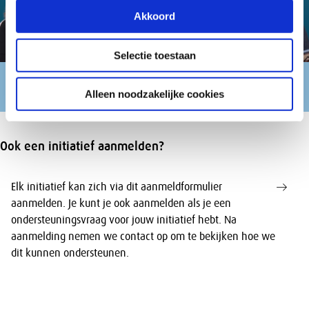
Akkoord
Selectie toestaan
Leerambassadeurs
Alleen noodzakelijke cookies
Ook een initiatief aanmelden?
Elk initiatief kan zich via dit aanmeldformulier
aanmelden. Je kunt je ook aanmelden als je een
ondersteuningsvraag voor jouw initiatief hebt. Na
aanmelding nemen we contact op om te bekijken hoe we
dit kunnen ondersteunen.