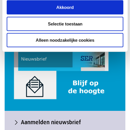
Akkoord
Kalender
Selectie toestaan
Alleen noodzakelijke cookies
Aanmelden nieuwsbrief