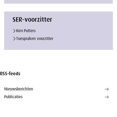
SER-voorzitter
Kim Putters
Toespraken voorzitter
RSS-feeds
Nieuwsberichten
Publicaties