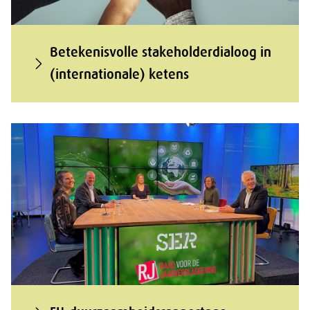
Betekenisvolle stakeholderdialoog in
(internationale) ketens