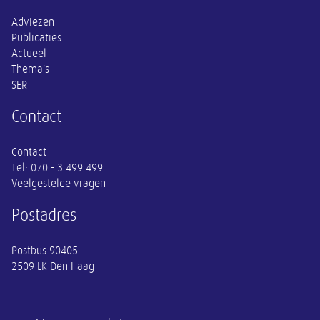
Adviezen
Publicaties
Actueel
Thema's
SER
Contact
Contact
Tel:
070 - 3 499 499
Veelgestelde vragen
Postadres
Postbus 90405
2509 LK Den Haag