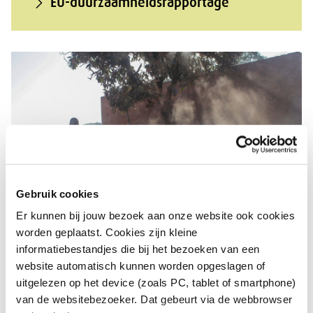
EU-duurzaamheidsrapportage
Gebruik cookies
Er kunnen bij jouw bezoek aan onze website ook cookies
worden geplaatst. Cookies zijn kleine
Toegang tot herstel en verhaal
informatiebestandjes die bij het bezoeken van een
website automatisch kunnen worden opgeslagen of
uitgelezen op het device (zoals PC, tablet of smartphone)
van de websitebezoeker. Dat gebeurt via de webbrowser