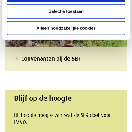
Selectie toestaan
Alleen noodzakelijke cookies
Convenanten bij de SER
Blijf op de hoogte
Blijf op de hoogte van wat de SER doet voor
IMVO.