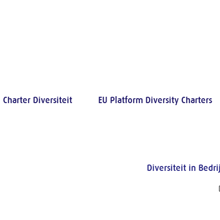
Charter Diversiteit
EU Platform Diversity Charters
Diversiteit in Bedri