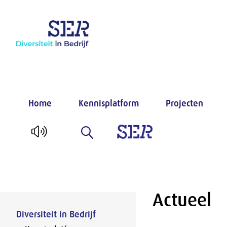
Naar hoofdinhoud
Home
Kennisplatform
Projecten
Actueel
Diversiteit in Bedrijf