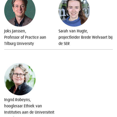
Joks Janssen,
Sarah van Hugte,
Professor of Practice aan
projectleider Brede Welvaart bij
Tilburg University
de SER
Ingrid Robeyns,
hoogleraar Ethiek van
Instituties aan de Universiteit