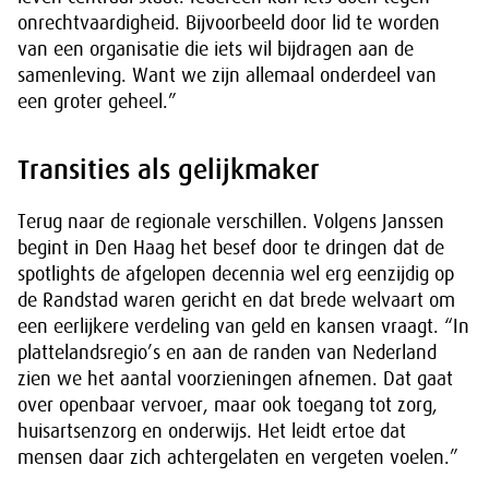
onrechtvaardigheid. Bijvoorbeeld door lid te worden
van een organisatie die iets wil bijdragen aan de
samenleving. Want we zijn allemaal onderdeel van
een groter geheel.”
Transities als gelijkmaker
Terug naar de regionale verschillen. Volgens Janssen
begint in Den Haag het besef door te dringen dat de
spotlights de afgelopen decennia wel erg eenzijdig op
de Randstad waren gericht en dat brede welvaart om
een eerlijkere verdeling van geld en kansen vraagt. “In
plattelandsregio’s en aan de randen van Nederland
zien we het aantal voorzieningen afnemen. Dat gaat
over openbaar vervoer, maar ook toegang tot zorg,
huisartsenzorg en onderwijs. Het leidt ertoe dat
mensen daar zich achtergelaten en vergeten voelen.”