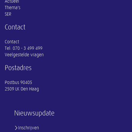
Actueel
Thema's
SER
Contact
Contact
Tel:
070 - 3 499 499
Veelgestelde vragen
Postadres
Postbus 90405
2509 LK Den Haag
Nieuwsupdate
Inschrijven