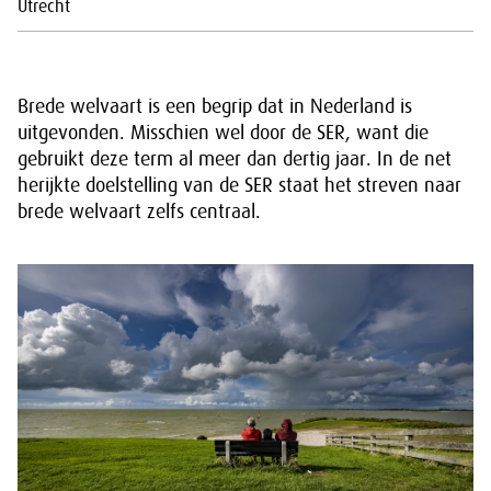
Utrecht
Brede welvaart is een begrip dat in Nederland is
uitgevonden. Misschien wel door de SER, want die
gebruikt deze term al meer dan dertig jaar. In de net
herijkte doelstelling van de SER staat het streven naar
brede welvaart zelfs centraal.