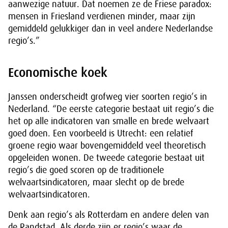
aanwezige natuur. Dat noemen ze de Friese paradox:
mensen in Friesland verdienen minder, maar zijn
gemiddeld gelukkiger dan in veel andere Nederlandse
regio’s.”
Economische koek
Janssen onderscheidt grofweg vier soorten regio’s in
Nederland. “De eerste categorie bestaat uit regio’s die
het op alle indicatoren van smalle en brede welvaart
goed doen. Een voorbeeld is Utrecht: een relatief
groene regio waar bovengemiddeld veel theoretisch
opgeleiden wonen. De tweede categorie bestaat uit
regio’s die goed scoren op de traditionele
welvaartsindicatoren, maar slecht op de brede
welvaartsindicatoren.
Denk aan regio’s als Rotterdam en andere delen van
de Randstad. Als derde zijn er regio’s waar de