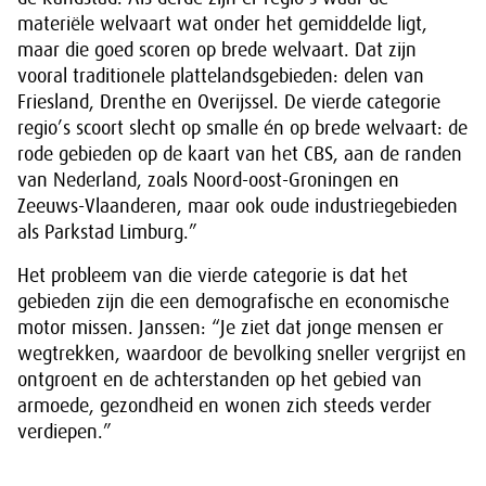
materiële welvaart wat onder het gemiddelde ligt,
maar die goed scoren op brede welvaart. Dat zijn
vooral traditionele plattelandsgebieden: delen van
Friesland, Drenthe en Overijssel. De vierde categorie
regio’s scoort slecht op smalle én op brede welvaart: de
rode gebieden op de kaart van het CBS, aan de randen
van Nederland, zoals Noord-oost-Groningen en
Zeeuws-Vlaanderen, maar ook oude industriegebieden
als Parkstad Limburg.”
Het probleem van die vierde categorie is dat het
gebieden zijn die een demografische en economische
motor missen. Janssen: “Je ziet dat jonge mensen er
wegtrekken, waardoor de bevolking sneller vergrijst en
ontgroent en de achterstanden op het gebied van
armoede, gezondheid en wonen zich steeds verder
verdiepen.”