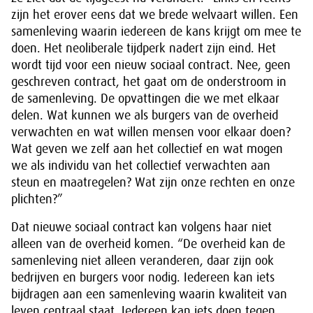
zijn het erover eens dat we brede welvaart willen. Een
samenleving waarin iedereen de kans krijgt om mee te
doen. Het neoliberale tijdperk nadert zijn eind. Het
wordt tijd voor een nieuw sociaal contract. Nee, geen
geschreven contract, het gaat om de onderstroom in
de samenleving. De opvattingen die we met elkaar
delen. Wat kunnen we als burgers van de overheid
verwachten en wat willen mensen voor elkaar doen?
Wat geven we zelf aan het collectief en wat mogen
we als individu van het collectief verwachten aan
steun en maatregelen? Wat zijn onze rechten en onze
plichten?”
Dat nieuwe sociaal contract kan volgens haar niet
alleen van de overheid komen. “De overheid kan de
samenleving niet alleen veranderen, daar zijn ook
bedrijven en burgers voor nodig. Iedereen kan iets
bijdragen aan een samenleving waarin kwaliteit van
leven centraal staat. Iedereen kan iets doen tegen