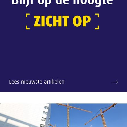
Lees nieuwste artikelen