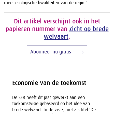
meer ecologische kwaliteiten van de regio.”
Dit artikel verschijnt ook in het
papieren nummer van
Zicht op brede
welvaart
.
Abonneer nu gratis
Economie van de toekomst
De SER heeft dit jaar gewerkt aan een
toekomstvisie gebaseerd op het idee van
brede welvaart. In de visie, met als titel ‘De