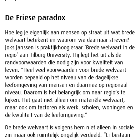
De Friese paradox
Hoe leg je eigenlijk aan mensen op straat uit wat brede
welvaart betekent en waarom we daarnaar streven?
Joks Janssen is praktijkhoogleraar ‘Brede welvaart in de
regio’ aan Tilburg University. Hij legt het uit als de
randvoorwaarden die nodig zijn voor kwaliteit van
leven. “Heel veel voorwaarden voor brede welvaart
worden bepaald op het niveau van de dagelijkse
leefomgeving van mensen en daarmee op regionaal
niveau. Daarom is het belangrijk om naar regio’s te
kijken. Het gaat niet alleen om materiële welvaart,
maar ook om factoren als werk, scholen, woningen en
de kwaliteit van de leefomgeving.”
De brede welvaart is volgens hem niet alleen in sociale
zin maar ook ruimtelijk ongelijk verdeeld. “Er bestaan