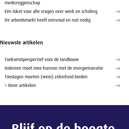
medezeggenschap
Eén loket voor alle vragen over werk en scholing
De arbeidsmarkt heeft eenvoud en rust nodig
Nieuwste artikelen
Toekomstperspectief voor de landbouw
Iedereen moet mee kunnen met de energietransitie
Toeslagen moeten (weer) zekerheid bieden
> Meer artikelen