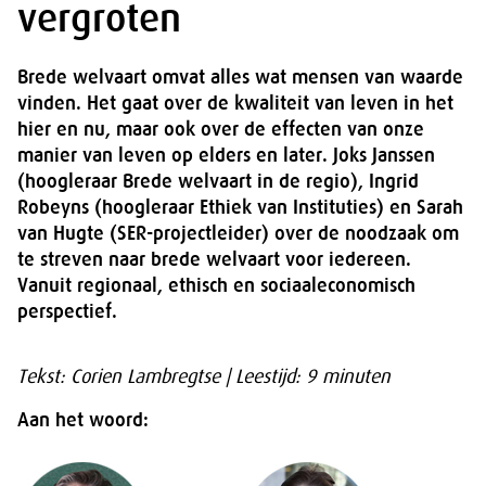
vergroten
Brede welvaart omvat alles wat mensen van waarde
vinden. Het gaat over de kwaliteit van leven in het
hier en nu, maar ook over de effecten van onze
manier van leven op elders en later. Joks Janssen
(hoogleraar Brede welvaart in de regio), Ingrid
Robeyns (hoogleraar Ethiek van Instituties) en Sarah
van Hugte (SER-projectleider) over de noodzaak om
te streven naar brede welvaart voor iedereen.
Vanuit regionaal, ethisch en sociaaleconomisch
perspectief.
Tekst: Corien Lambregtse | Leestijd: 9 minuten
Aan het woord: