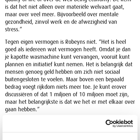
is dat het niet alleen over materiële welvaart gaat,
maar over veel meer. Bijvoorbeeld over mentale
gezondheid, zinvol werk en de afwezigheid van
stress.”
Tegen eigen vermogen is Robeyns niet. “Het is heel
goed als iedereen wat vermogen heeft. Omdat je dan
je kapotte wasmachine kunt vervangen, vooruit kunt
plannen en initiatief kunt nemen. Het is belangrijk dat
mensen genoeg geld hebben om zich niet sociaal
buitengesloten te voelen. Maar boven een bepaald
bedrag voegt rijkdom niets meer toe. Je kunt erover
discussiëren of dat 1 miljoen of 10 miljoen moet zijn,
maar het belangrijkste is dat we het er met elkaar over
gaan hebben.”
Gerelateerde artikelen