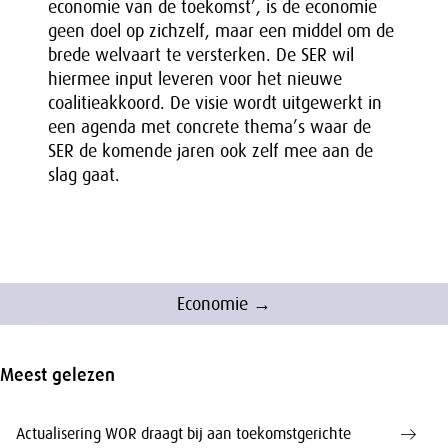
economie van de toekomst’, is de economie
geen doel op zichzelf, maar een middel om de
brede welvaart te versterken. De SER wil
hiermee input leveren voor het nieuwe
coalitieakkoord. De visie wordt uitgewerkt in
een agenda met concrete thema’s waar de
SER de komende jaren ook zelf mee aan de
slag gaat.
Economie →
Meest gelezen
Actualisering WOR draagt bij aan toekomstgerichte