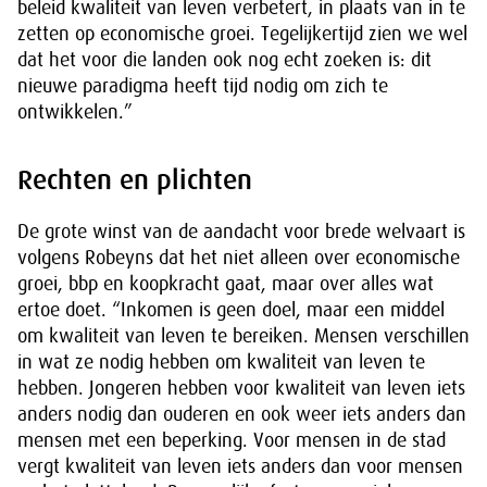
beleid kwaliteit van leven verbetert, in plaats van in te
zetten op economische groei. Tegelijkertijd zien we wel
dat het voor die landen ook nog echt zoeken is: dit
nieuwe paradigma heeft tijd nodig om zich te
ontwikkelen.”
Rechten en plichten
De grote winst van de aandacht voor brede welvaart is
volgens Robeyns dat het niet alleen over economische
groei, bbp en koopkracht gaat, maar over alles wat
ertoe doet. “Inkomen is geen doel, maar een middel
om kwaliteit van leven te bereiken. Mensen verschillen
in wat ze nodig hebben om kwaliteit van leven te
hebben. Jongeren hebben voor kwaliteit van leven iets
anders nodig dan ouderen en ook weer iets anders dan
mensen met een beperking. Voor mensen in de stad
vergt kwaliteit van leven iets anders dan voor mensen