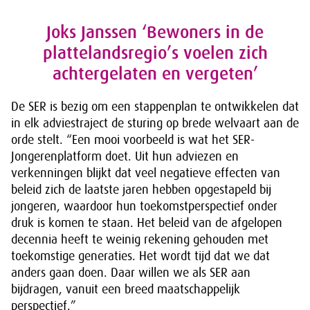
Joks Janssen ‘Bewoners in de
plattelandsregio’s voelen zich
achtergelaten en vergeten’
De SER is bezig om een stappenplan te ontwikkelen dat
in elk adviestraject de sturing op brede welvaart aan de
orde stelt. “Een mooi voorbeeld is wat het SER-
Jongerenplatform doet. Uit hun adviezen en
verkenningen blijkt dat veel negatieve effecten van
beleid zich de laatste jaren hebben opgestapeld bij
jongeren, waardoor hun toekomstperspectief onder
druk is komen te staan. Het beleid van de afgelopen
decennia heeft te weinig rekening gehouden met
toekomstige generaties. Het wordt tijd dat we dat
anders gaan doen. Daar willen we als SER aan
bijdragen, vanuit een breed maatschappelijk
perspectief.”