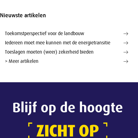
Nieuwste artikelen
Toekomstperspectief voor de landbouw
Iedereen moet mee kunnen met de energietransitie
Toeslagen moeten (weer) zekerheid bieden
> Meer artikelen