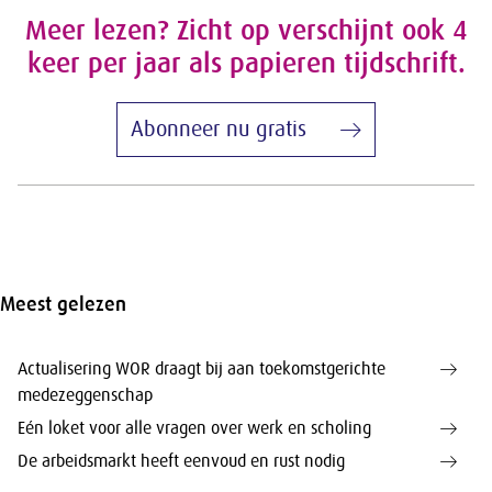
Meer lezen? Zicht op verschijnt ook 4
keer per jaar als papieren tijdschrift.
Abonneer nu gratis
Meest gelezen
Actualisering WOR draagt bij aan toekomstgerichte
medezeggenschap
Eén loket voor alle vragen over werk en scholing
De arbeidsmarkt heeft eenvoud en rust nodig