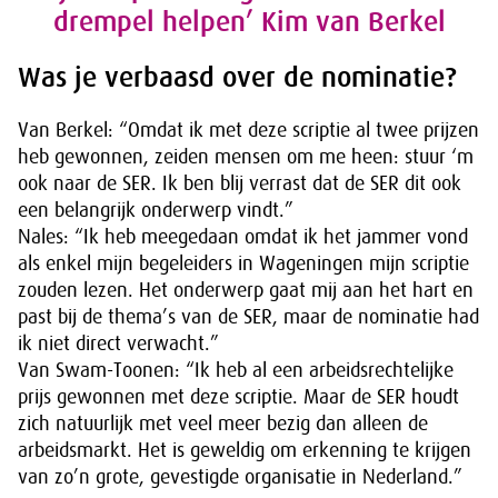
drempel helpen’ Kim van Berkel
Was je verbaasd over de nominatie?
Van Berkel: “Omdat ik met deze scriptie al twee prijzen
heb gewonnen, zeiden mensen om me heen: stuur ‘m
ook naar de SER. Ik ben blij verrast dat de SER dit ook
een belangrijk onderwerp vindt.”
Nales: “Ik heb meegedaan omdat ik het jammer vond
als enkel mijn begeleiders in Wageningen mijn scriptie
zouden lezen. Het onderwerp gaat mij aan het hart en
past bij de thema’s van de SER, maar de nominatie had
ik niet direct verwacht.”
Van Swam-Toonen: “Ik heb al een arbeidsrechtelijke
prijs gewonnen met deze scriptie. Maar de SER houdt
zich natuurlijk met veel meer bezig dan alleen de
arbeidsmarkt. Het is geweldig om erkenning te krijgen
van zo’n grote, gevestigde organisatie in Nederland.”