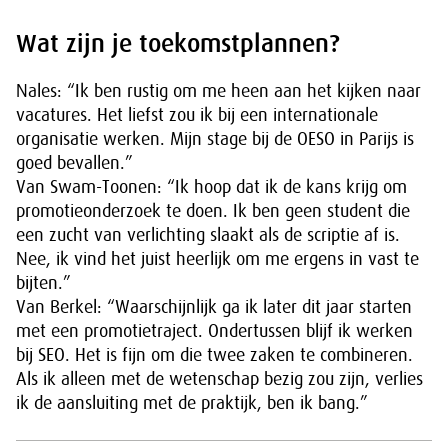
Wat zijn je toekomstplannen?
Nales: “Ik ben rustig om me heen aan het kijken naar
vacatures. Het liefst zou ik bij een internationale
organisatie werken. Mijn stage bij de OESO in Parijs is
goed bevallen.”
Van Swam-Toonen: “Ik hoop dat ik de kans krijg om
promotieonderzoek te doen. Ik ben geen student die
een zucht van verlichting slaakt als de scriptie af is.
Nee, ik vind het juist heerlijk om me ergens in vast te
bijten.”
Van Berkel: “Waarschijnlijk ga ik later dit jaar starten
met een promotietraject. Ondertussen blijf ik werken
bij SEO. Het is fijn om die twee zaken te combineren.
Als ik alleen met de wetenschap bezig zou zijn, verlies
ik de aansluiting met de praktijk, ben ik bang.”