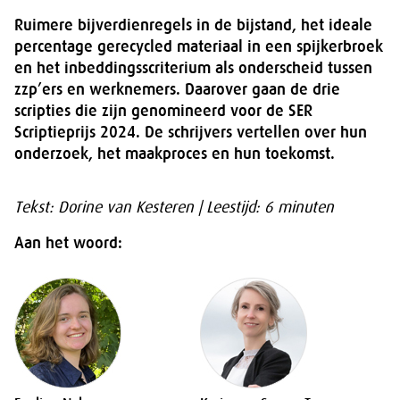
Ruimere bijverdienregels in de bijstand, het ideale
percentage gerecycled materiaal in een spijkerbroek
en het inbeddingsscriterium als onderscheid tussen
zzp’ers en werknemers. Daarover gaan de drie
scripties die zijn genomineerd voor de SER
Scriptieprijs 2024. De schrijvers vertellen over hun
onderzoek, het maakproces en hun toekomst.
Tekst: Dorine van Kesteren | Leestijd: 6 minuten
Aan het woord: