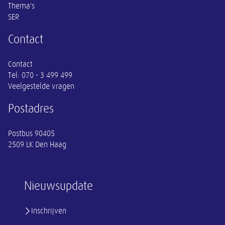
Thema's
SER
Contact
Contact
Tel:
070 - 3 499 499
Veelgestelde vragen
Postadres
Postbus 90405
2509 LK Den Haag
Nieuwsupdate
Inschrijven