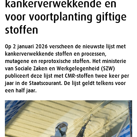
kankerverwekkende en
voor voortplanting giftige
stoffen
Op 2 januari 2026 verscheen de nieuwste lijst met
kankerverwekkende stoffen en processen,
mutagene en reprotoxische stoffen. Het ministerie
van Sociale Zaken en Werkgelegenheid (SZW)
publiceert deze lijst met CMR-stoffen twee keer per
jaar in de Staatscourant. De lijst geldt telkens voor
een half jaar.