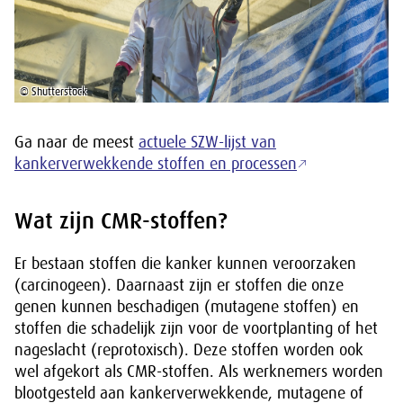
© Shutterstock
Ga naar de meest
actuele SZW-lijst van
kankerverwekkende stoffen en processen
Wat zijn CMR-stoffen?
Er bestaan stoffen die kanker kunnen veroorzaken
(carcinogeen). Daarnaast zijn er stoffen die onze
genen kunnen beschadigen (mutagene stoffen) en
stoffen die schadelijk zijn voor de voortplanting of het
nageslacht (reprotoxisch). Deze stoffen worden ook
wel afgekort als CMR-stoffen. Als werknemers worden
blootgesteld aan kankerverwekkende, mutagene of