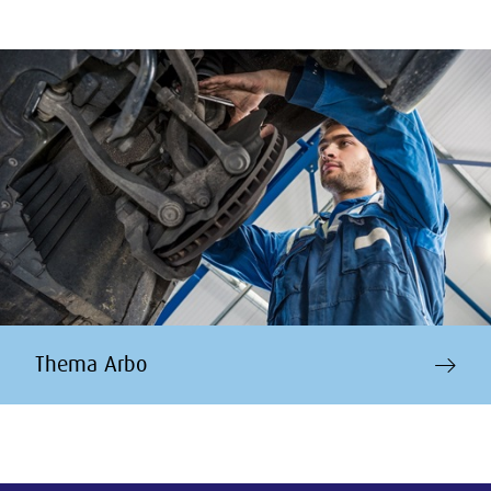
Thema Arbo