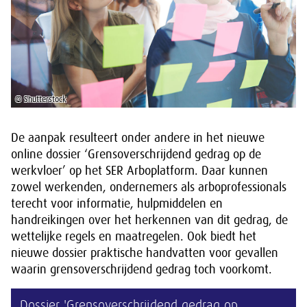
© Shutterstock
De aanpak resulteert onder andere in het nieuwe
online dossier ‘Grensoverschrijdend gedrag op de
werkvloer’ op het SER Arboplatform. Daar kunnen
zowel werkenden, ondernemers als arboprofessionals
terecht voor informatie, hulpmiddelen en
handreikingen over het herkennen van dit gedrag, de
wettelijke regels en maatregelen. Ook biedt het
nieuwe dossier praktische handvatten voor gevallen
waarin grensoverschrijdend gedrag toch voorkomt.
Dossier 'Grensoverschrijdend gedrag op