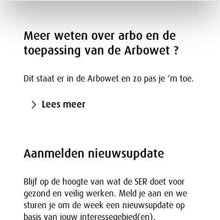
Meer weten over arbo en de
toepassing van de Arbowet ?
Dit staat er in de Arbowet en zo pas je ‘m toe.
Lees meer
Aanmelden nieuwsupdate
Blijf op de hoogte van wat de SER doet voor
gezond en veilig werken. Meld je aan en we
sturen je om de week een nieuwsupdate op
basis van jouw interessegebied(en).