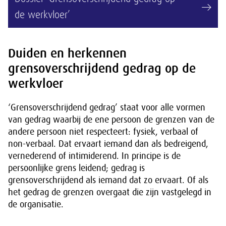
de werkvloer’
Duiden en herkennen
grensoverschrijdend gedrag op de
werkvloer
‘Grensoverschrijdend gedrag’ staat voor alle vormen
van gedrag waarbij de ene persoon de grenzen van de
andere persoon niet respecteert: fysiek, verbaal of
non-verbaal. Dat ervaart iemand dan als bedreigend,
vernederend of intimiderend. In principe is de
persoonlijke grens leidend; gedrag is
grensoverschrijdend als iemand dat zo ervaart. Of als
het gedrag de grenzen overgaat die zijn vastgelegd in
de organisatie.