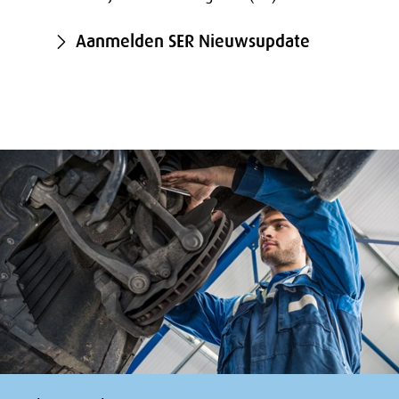
Aanmelden SER Nieuwsupdate