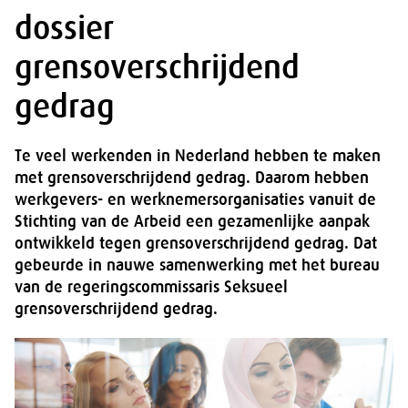
dossier
grensoverschrijdend
gedrag
Te veel werkenden in Nederland hebben te maken
met grensoverschrijdend gedrag. Daarom hebben
werkgevers- en werknemersorganisaties vanuit de
Stichting van de Arbeid een gezamenlijke aanpak
ontwikkeld tegen grensoverschrijdend gedrag. Dat
gebeurde in nauwe samenwerking met het bureau
van de regeringscommissaris Seksueel
grensoverschrijdend gedrag.