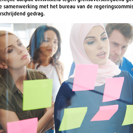
 samenwerking met het bureau van de regeringscommis
rschrijdend gedrag.