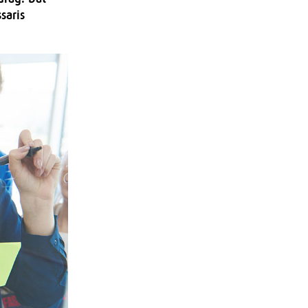
saris