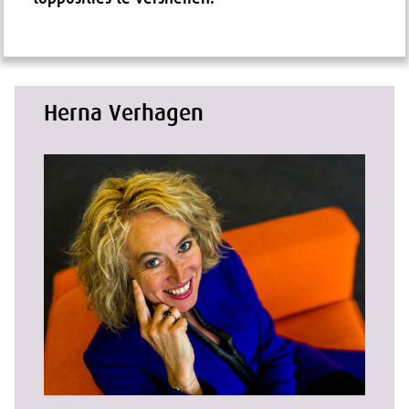
Herna Verhagen