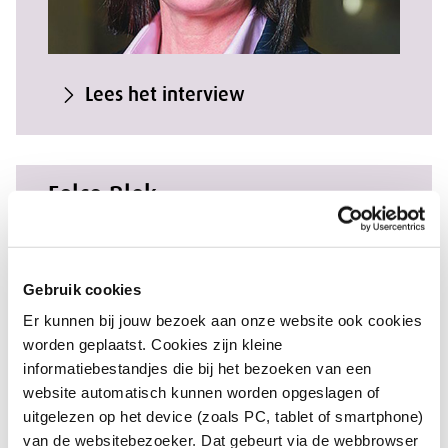
Lees het interview
Eelco Blok
Gebruik cookies
Er kunnen bij jouw bezoek aan onze website ook cookies
worden geplaatst. Cookies zijn kleine
informatiebestandjes die bij het bezoeken van een
website automatisch kunnen worden opgeslagen of
uitgelezen op het device (zoals PC, tablet of smartphone)
van de websitebezoeker. Dat gebeurt via de webbrowser