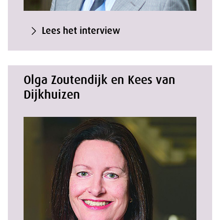
Lees het interview
Olga Zoutendijk en Kees van
Dijkhuizen