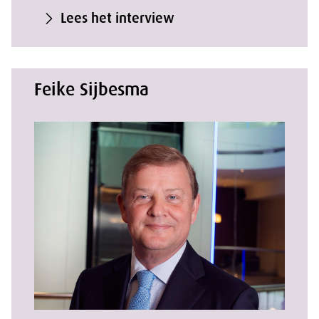
Lees het interview
Feike Sijbesma