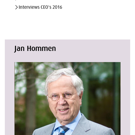
Interviews CEO's 2016
Jan Hommen