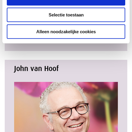
Selectie toestaan
Alleen noodzakelijke cookies
Lees het interview
John van Hoof