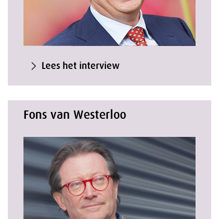
Lees het interview
Fons van Westerloo