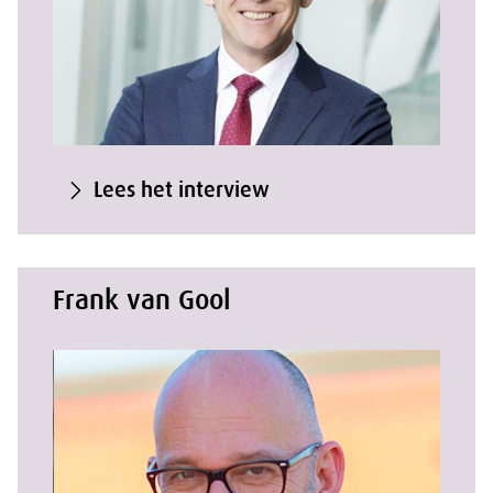
Lees het interview
Frank van Gool