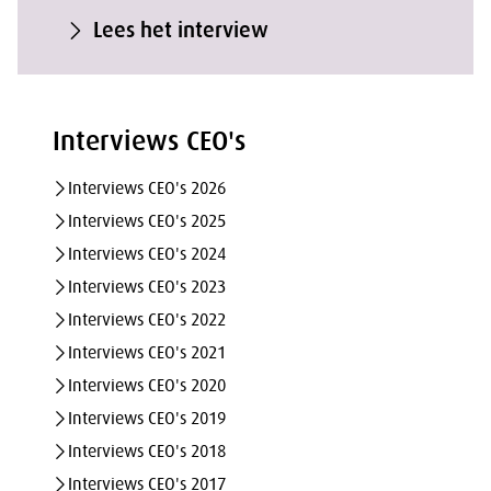
Lees het interview
Interviews CEO's
Interviews CEO's 2026
Interviews CEO's 2025
Interviews CEO's 2024
Interviews CEO's 2023
Interviews CEO's 2022
Interviews CEO's 2021
Interviews CEO's 2020
Interviews CEO's 2019
Interviews CEO's 2018
Interviews CEO's 2017