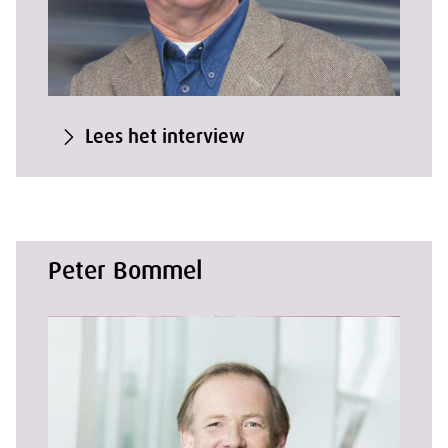
Lees het interview
Peter Bommel