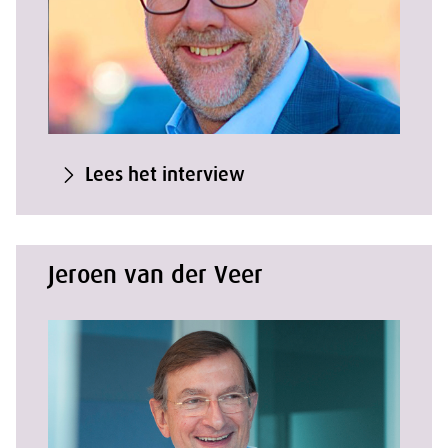
Lees het interview
Jeroen van der Veer