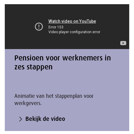
Pensioen voor werknemers in
zes stappen
Animatie van het stappenplan voor
werkgevers.
Bekijk de video