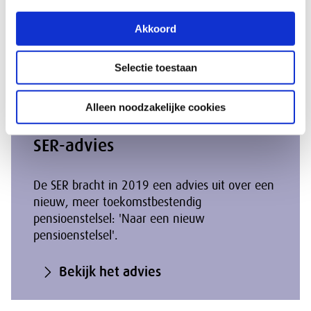
pensioenregelingen?
Akkoord
Stel een vraag
Selectie toestaan
Alleen noodzakelijke cookies
SER-advies
De SER bracht in 2019 een advies uit over een
nieuw, meer toekomstbestendig
pensioenstelsel: 'Naar een nieuw
pensioenstelsel'.
Bekijk het advies