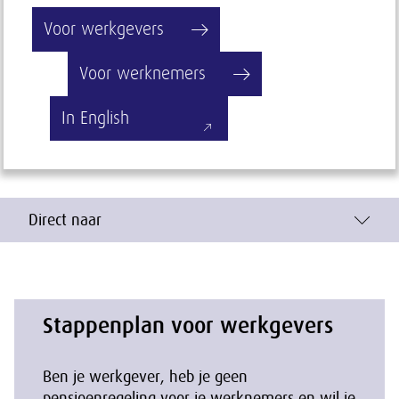
Voor werkgevers
Voor werknemers
In English
Direct naar
Stappenplan voor werkgevers
Ben je werkgever, heb je geen
pensioenregeling voor je werknemers en wil je