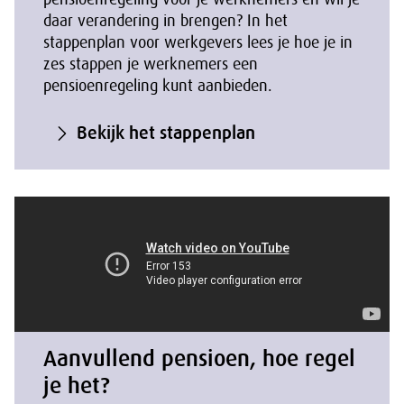
daar verandering in brengen? In het
stappenplan voor werkgevers lees je hoe je in
zes stappen je werknemers een
pensioenregeling kunt aanbieden.
Bekijk het stappenplan
Aanvullend pensioen, hoe regel
je het?