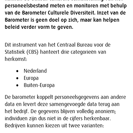
personeelsbestand meten en monitoren met behulp
van de Barometer Culturele Diversiteit. Inzet van de
Barometer is geen doel op zich, maar kan helpen
beleid verder vorm te geven.
Dit instrument van het Centraal Bureau voor de
Statistiek (CBS) hanteert drie categorieën van
herkomst:
Nederland
Europa
Buiten-Europa
De barometer koppelt personeelsgegevens aan andere
data en levert deze samengevoegde data terug aan
het bedrijf. De gegevens blijven volledig anoniem;
individuen zijn dus niet in de cijfers herkenbaar.
Bedrijven kunnen kiezen uit twee varianten: