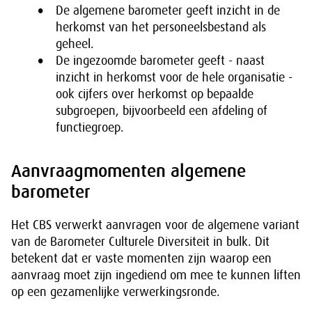
De algemene barometer geeft inzicht in de
herkomst van het personeelsbestand als
geheel.
De ingezoomde barometer geeft - naast
inzicht in herkomst voor de hele organisatie -
ook cijfers over herkomst op bepaalde
subgroepen, bijvoorbeeld een afdeling of
functiegroep.
Aanvraagmomenten algemene
barometer
Het CBS verwerkt aanvragen voor de algemene variant
van de Barometer Culturele Diversiteit in bulk. Dit
betekent dat er vaste momenten zijn waarop een
aanvraag moet zijn ingediend om mee te kunnen liften
op een gezamenlijke verwerkingsronde.