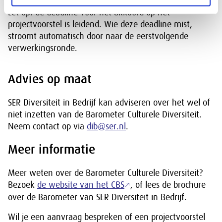
Let op: de deadline voor het akkoord op het
projectvoorstel is leidend. Wie deze deadline mist,
stroomt automatisch door naar de eerstvolgende
verwerkingsronde.
Advies op maat
SER Diversiteit in Bedrijf kan adviseren over het wel of
niet inzetten van de Barometer Culturele Diversiteit.
Neem contact op via
dib@ser.nl
.
Meer informatie
Meer weten over de Barometer Culturele Diversiteit?
Bezoek
de website van het CBS
, of lees de brochure
over de Barometer van SER Diversiteit in Bedrijf.
Wil je een aanvraag bespreken of een projectvoorstel