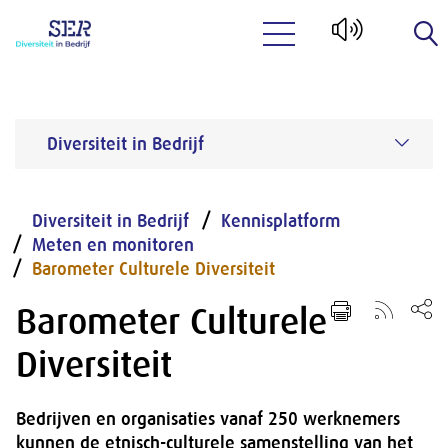
Barometer Culturele Diversite
Naar hoofdinhoud
Diversiteit in Bedrijf
Diversiteit in Bedrijf
Kennisplatform
Meten en monitoren
Barometer Culturele Diversiteit
Barometer Culturele
Diversiteit
Bedrijven en organisaties vanaf 250 werknemers
kunnen de etnisch-culturele samenstelling van het