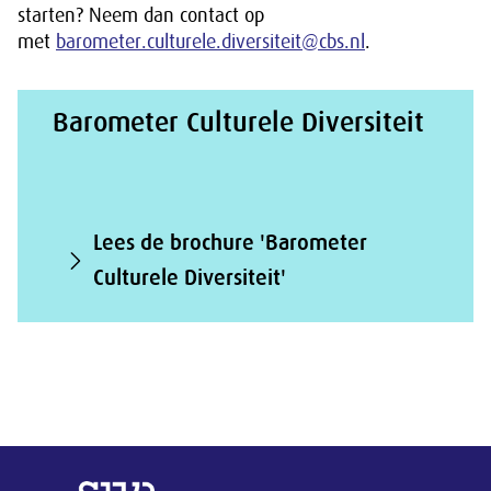
starten? Neem dan contact op
met
barometer.culturele.diversiteit@cbs.nl
.
Barometer Culturele Diversiteit
Lees de brochure 'Barometer
Culturele Diversiteit'