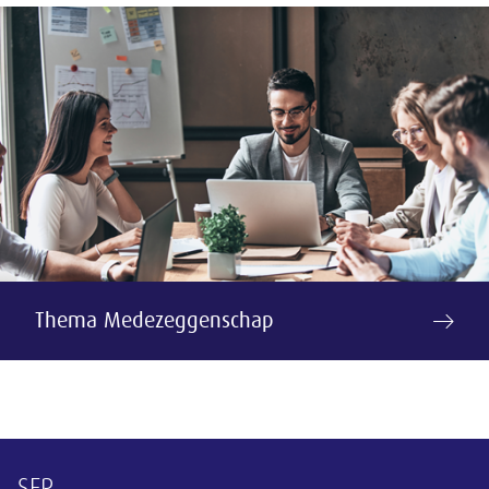
Thema Medezeggenschap
SER