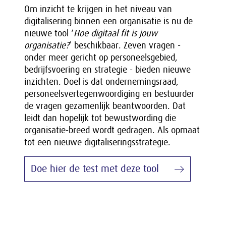
Om inzicht te krijgen in het niveau van
digitalisering binnen een organisatie is nu de
nieuwe tool ‘
Hoe digitaal fit is jouw
organisatie?
’ beschikbaar. Zeven vragen -
onder meer gericht op personeelsgebied,
bedrijfsvoering en strategie - bieden nieuwe
inzichten. Doel is dat ondernemingsraad,
personeelsvertegenwoordiging en bestuurder
de vragen gezamenlijk beantwoorden. Dat
leidt dan hopelijk tot bewustwording die
organisatie-breed wordt gedragen. Als opmaat
tot een nieuwe digitaliseringsstrategie.
Doe hier de test met deze tool