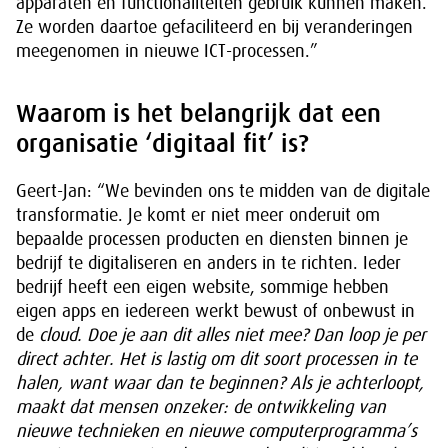
apparaten en functionaliteiten gebruik kunnen maken.
Ze worden daartoe gefaciliteerd en bij veranderingen
meegenomen in nieuwe ICT-processen.”
Waarom is het belangrijk dat een
organisatie ‘digitaal fit’ is?
Geert-Jan: “We bevinden ons te midden van de digitale
transformatie. Je komt er niet meer onderuit om
bepaalde processen producten en diensten binnen je
bedrijf te digitaliseren en anders in te richten. Ieder
bedrijf heeft een eigen website, sommige hebben
eigen apps en iedereen werkt bewust of onbewust in
de
cloud. Doe je aan dit alles niet mee? Dan loop je per
direct achter. Het is lastig om dit soort processen in te
halen, want waar dan te beginnen? Als je achterloopt,
maakt dat mensen onzeker: de ontwikkeling van
nieuwe technieken en nieuwe computerprogramma’s