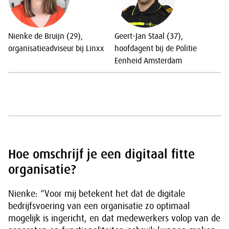
Nienke de Bruijn (29),
Geert-Jan Staal (37),
organisatieadviseur bij Linxx
hoofdagent bij de Politie
Eenheid Amsterdam
Hoe omschrijf je een digitaal fitte
organisatie?
Nienke: “Voor mij betekent het dat de digitale
bedrijfsvoering van een organisatie zo optimaal
mogelijk is ingericht, en dat medewerkers volop van de