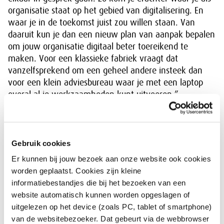
organisatie staat op het gebied van digitalisering. En
waar je in de toekomst juist zou willen staan. Van
daaruit kun je dan een nieuw plan van aanpak bepalen
om jouw organisatie digitaal beter toereikend te
maken. Voor een klassieke fabriek vraagt dat
vanzelfsprekend om een geheel andere insteek dan
voor een klein adviesbureau waar je met een laptop
overal al je werkzaamheden kunt uitvoeren.”
Gebruik cookies
Er kunnen bij jouw bezoek aan onze website ook cookies
worden geplaatst. Cookies zijn kleine
informatiebestandjes die bij het bezoeken van een
website automatisch kunnen worden opgeslagen of
uitgelezen op het device (zoals PC, tablet of smartphone)
van de websitebezoeker. Dat gebeurt via de webbrowser