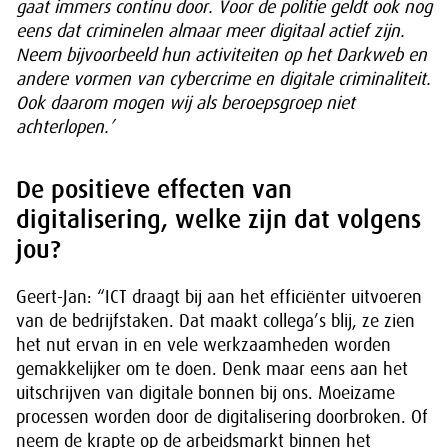
gaat immers continu door. Voor de politie geldt ook nog
eens dat criminelen almaar meer digitaal actief zijn.
Neem bijvoorbeeld hun activiteiten op het Darkweb en
andere vormen van cybercrime en digitale criminaliteit.
Ook daarom mogen wij als beroepsgroep niet
achterlopen.’
De positieve effecten van
digitalisering, welke zijn dat volgens
jou?
Geert-Jan: “ICT draagt bij aan het efficiënter uitvoeren
van de bedrijfstaken. Dat maakt collega’s blij, ze zien
het nut ervan in en vele werkzaamheden worden
gemakkelijker om te doen. Denk maar eens aan het
uitschrijven van digitale bonnen bij ons. Moeizame
processen worden door de digitalisering doorbroken. Of
neem de krapte op de arbeidsmarkt binnen het