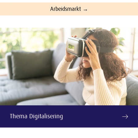
Arbeidsmarkt →
Thema Digitalisering