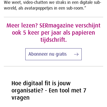
Wie weet, video-chatten we straks in een digitale sub-
wereld, als avatarpoppetjes in een sub-room.”
Meer lezen? SERmagazine verschijnt
ook 5 keer per jaar als papieren
tijdschrift.
Abonneer nu gratis
Hoe digitaal fit is jouw
organisatie? - Een tool met 7
vragen