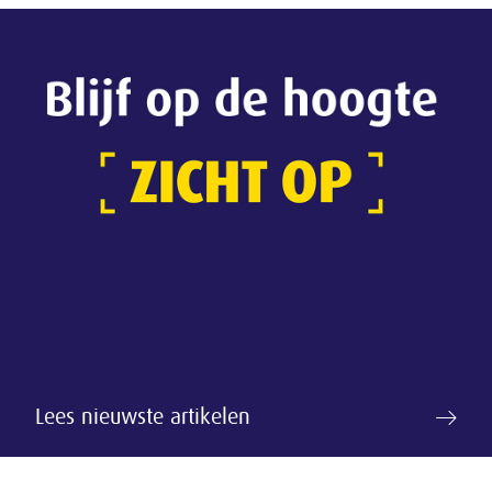
Lees nieuwste artikelen