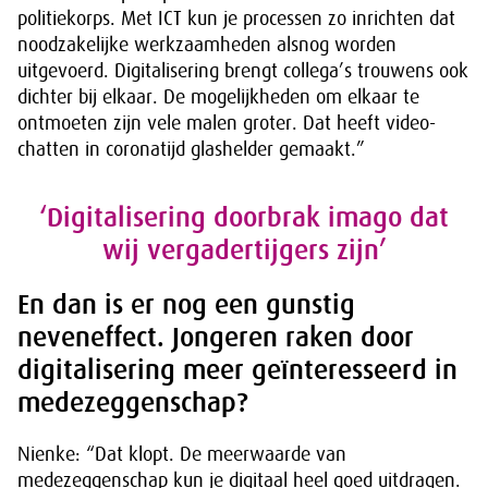
politiekorps. Met ICT kun je processen zo inrichten dat
noodzakelijke werkzaamheden alsnog worden
uitgevoerd. Digitalisering brengt collega’s trouwens ook
dichter bij elkaar. De mogelijkheden om elkaar te
ontmoeten zijn vele malen groter. Dat heeft video-
chatten in coronatijd glashelder gemaakt.”
‘Digitalisering doorbrak imago dat
wij vergadertijgers zijn’
En dan is er nog een gunstig
neveneffect. Jongeren raken door
digitalisering meer geïnteresseerd in
medezeggenschap?
Nienke: “Dat klopt. De meerwaarde van
medezeggenschap kun je digitaal heel goed uitdragen.