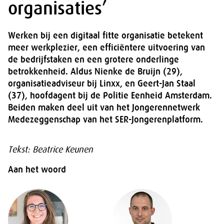
organisaties’
Werken bij een digitaal fitte organisatie betekent
meer werkplezier, een efficiëntere uitvoering van
de bedrijfstaken en een grotere onderlinge
betrokkenheid. Aldus Nienke de Bruijn (29),
organisatieadviseur bij Linxx, en Geert-Jan Staal
(37), hoofdagent bij de Politie Eenheid Amsterdam.
Beiden maken deel uit van het Jongerennetwerk
Medezeggenschap van het SER-Jongerenplatform.
Tekst: Beatrice Keunen
Aan het woord