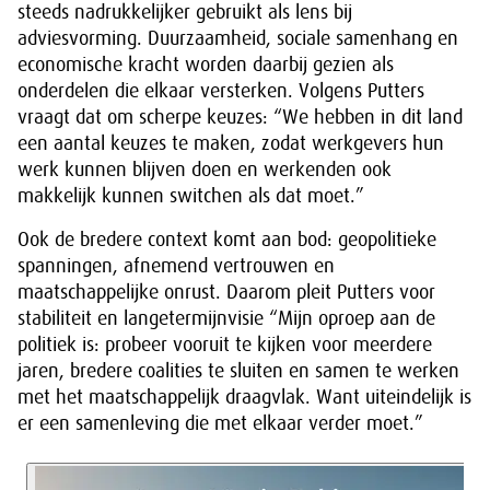
steeds nadrukkelijker gebruikt als lens bij
adviesvorming. Duurzaamheid, sociale samenhang en
economische kracht worden daarbij gezien als
onderdelen die elkaar versterken. Volgens Putters
vraagt dat om scherpe keuzes: “We hebben in dit land
een aantal keuzes te maken, zodat werkgevers hun
werk kunnen blijven doen en werkenden ook
makkelijk kunnen switchen als dat moet.”
Ook de bredere context komt aan bod: geopolitieke
spanningen, afnemend vertrouwen en
maatschappelijke onrust. Daarom pleit Putters voor
stabiliteit en langetermijnvisie “Mijn oproep aan de
politiek is: probeer vooruit te kijken voor meerdere
jaren, bredere coalities te sluiten en samen te werken
met het maatschappelijk draagvlak. Want uiteindelijk is
er een samenleving die met elkaar verder moet.”