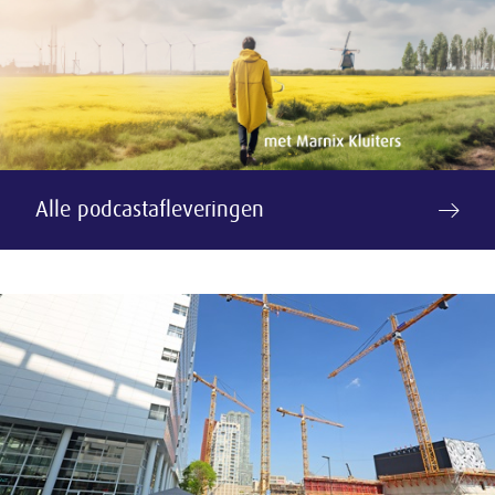
Alle podcastafleveringen