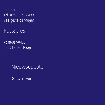
Contact
Tel:
070 - 3 499 499
Veelgestelde vragen
Postadres
Postbus 90405
2509 LK Den Haag
Nieuwsupdate
Inschrijven