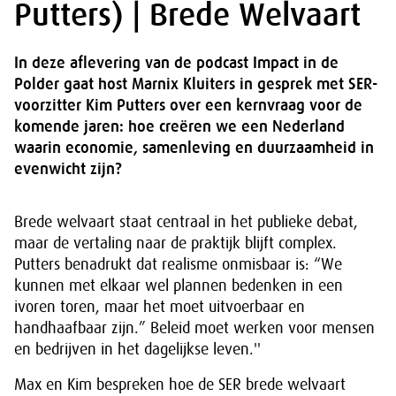
Putters) | Brede Welvaart
In deze aflevering van de podcast Impact in de
Polder gaat host Marnix Kluiters in gesprek met SER-
voorzitter Kim Putters over een kernvraag voor de
komende jaren: hoe creëren we een Nederland
waarin economie, samenleving en duurzaamheid in
evenwicht zijn?
Brede welvaart staat centraal in het publieke debat,
maar de vertaling naar de praktijk blijft complex.
Putters benadrukt dat realisme onmisbaar is: “We
kunnen met elkaar wel plannen bedenken in een
ivoren toren, maar het moet uitvoerbaar en
handhaafbaar zijn.” Beleid moet werken voor mensen
en bedrijven in het dagelijkse leven.''
Max en Kim bespreken hoe de SER brede welvaart