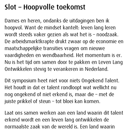
Slot – Hoopvolle toekomst
Dames en heren, ondanks de uitdagingen ben ik
hoopvol. Want de mindset kantelt: leven lang leren
wordt steeds vaker gezien als wat het is – noodzaak.
De arbeidsmarktkrapte drukt zwaar op de economie en
maatschappelijke transities vragen om nieuwe
vaardigheden en wendbaarheid. Het momentum is er.
Nu is het tijd om samen door te pakken en Leven Lang
Ontwikkelen stevig te verankeren in Nederland.
Dit symposium heet niet voor niets Ongekend Talent.
Het houdt in dat er talent rondloopt wat wellicht nu
nog ongekend of niet erkend is, maar die – met de
juiste prikkel of steun – tot bloei kan komen.
Laat ons samen werken aan een land waarin dit talent
erkend wordt en een leven lang ontwikkelen de
normaalste zaak van de wereld is. Een land waarin