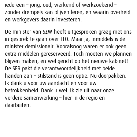
iedereen – jong, oud, werkend of werkzoekend –
zonder drempels kan blijven leren, en waarin overheid
en werkgevers daarin investeren.
De minister van SZW heeft uitgesproken graag met ons
in gesprek te gaan over LLO. Maar ja, inmiddels is de
minister demissionair. Vooralsnog waren er ook geen
extra middelen gereserveerd. Toch moeten we plannen
blijven maken, en wel gericht op het nieuwe kabinet!
De SER pakt die verantwoordelijkheid met beide
handen aan – stilstand is geen optie. Nu doorpakken.
Ik dank u voor uw aandacht en voor uw
betrokkenheid. Dank u wel. Ik zie uit naar onze
verdere samenwerking – hier in de regio en
daarbuiten.