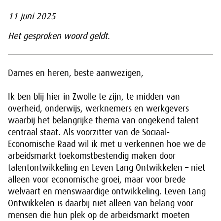
11 juni 2025
Het gesproken woord geldt.
Dames en heren, beste aanwezigen,
Ik ben blij hier in Zwolle te zijn, te midden van
overheid, onderwijs, werknemers en werkgevers
waarbij het belangrijke thema van ongekend talent
centraal staat. Als voorzitter van de Sociaal-
Economische Raad wil ik met u verkennen hoe we de
arbeidsmarkt toekomstbestendig maken door
talentontwikkeling en Leven Lang Ontwikkelen – niet
alleen voor economische groei, maar voor brede
welvaart en menswaardige ontwikkeling. Leven Lang
Ontwikkelen is daarbij niet alleen van belang voor
mensen die hun plek op de arbeidsmarkt moeten