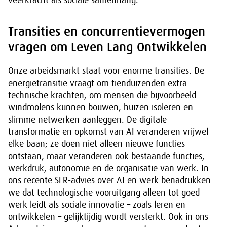
veerkracht als sociale samenhang.
Transities en concurrentievermogen
vragen om Leven Lang Ontwikkelen
Onze arbeidsmarkt staat voor enorme transities. De
energietransitie vraagt om tienduizenden extra
technische krachten, om mensen die bijvoorbeeld
windmolens kunnen bouwen, huizen isoleren en
slimme netwerken aanleggen. De digitale
transformatie en opkomst van AI veranderen vrijwel
elke baan; ze doen niet alleen nieuwe functies
ontstaan, maar veranderen ook bestaande functies,
werkdruk, autonomie en de organisatie van werk. In
ons recente SER-advies over AI en werk benadrukken
we dat technologische vooruitgang alleen tot goed
werk leidt als sociale innovatie – zoals leren en
ontwikkelen – gelijktijdig wordt versterkt. Ook in ons