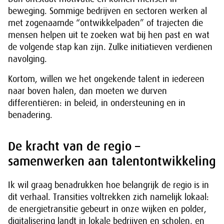
beweging. Sommige bedrijven en sectoren werken al
met zogenaamde “ontwikkelpaden” of trajecten die
mensen helpen uit te zoeken wat bij hen past en wat
de volgende stap kan zijn. Zulke initiatieven verdienen
navolging.
Kortom, willen we het ongekende talent in iedereen
naar boven halen, dan moeten we durven
differentiëren: in beleid, in ondersteuning en in
benadering.
De kracht van de regio –
samenwerken aan talentontwikkeling
Ik wil graag benadrukken hoe belangrijk de regio is in
dit verhaal. Transities voltrekken zich namelijk lokaal:
de energietransitie gebeurt in onze wijken en polder,
digitalisering landt in lokale bedrijven en scholen, en