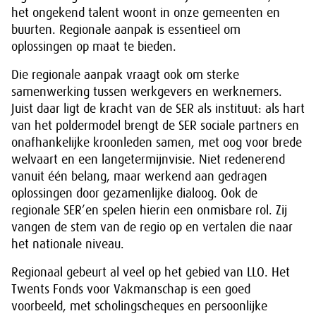
het ongekend talent woont in onze gemeenten en
buurten. Regionale aanpak is essentieel om
oplossingen op maat te bieden.
Die regionale aanpak vraagt ook om sterke
samenwerking tussen werkgevers en werknemers.
Juist daar ligt de kracht van de SER als instituut: als hart
van het poldermodel brengt de SER sociale partners en
onafhankelijke kroonleden samen, met oog voor brede
welvaart en een langetermijnvisie. Niet redenerend
vanuit één belang, maar werkend aan gedragen
oplossingen door gezamenlijke dialoog. Ook de
regionale SER’en spelen hierin een onmisbare rol. Zij
vangen de stem van de regio op en vertalen die naar
het nationale niveau.
Regionaal gebeurt al veel op het gebied van LLO. Het
Twents Fonds voor Vakmanschap is een goed
voorbeeld, met scholingscheques en persoonlijke