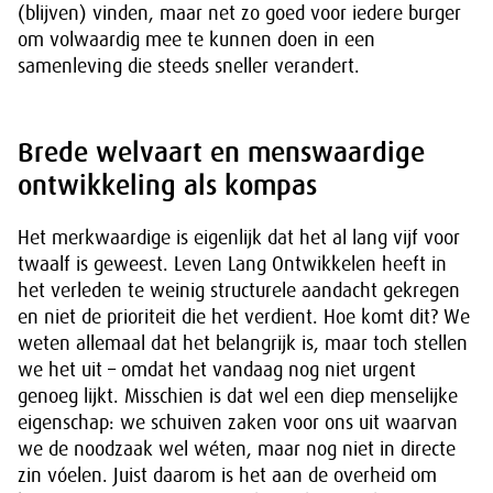
(blijven) vinden, maar net zo goed voor iedere burger
om volwaardig mee te kunnen doen in een
samenleving die steeds sneller verandert.
Brede welvaart en menswaardige
ontwikkeling als kompas
Het merkwaardige is eigenlijk dat het al lang vijf voor
twaalf is geweest. Leven Lang Ontwikkelen heeft in
het verleden te weinig structurele aandacht gekregen
en niet de prioriteit die het verdient. Hoe komt dit? We
weten allemaal dat het belangrijk is, maar toch stellen
we het uit – omdat het vandaag nog niet urgent
genoeg lijkt. Misschien is dat wel een diep menselijke
eigenschap: we schuiven zaken voor ons uit waarvan
we de noodzaak wel wéten, maar nog niet in directe
zin vóelen. Juist daarom is het aan de overheid om