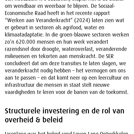
om wendbaar en weerbaar te blijven. De Sociaal-
Economische Raad heeft in het recente rapport
“Werken aan Veranderkracht” (2024) laten zien wat
er gebeurt in sectoren als agrifood, water en
klimaatadaptatie. In die groen-blauwe sectoren werken
zo’n 620.000 mensen en hun werk verandert
razendsnel door droogte, wateroverlast, veranderende
milieueisen en tekorten aan menskracht. De SER
concludeert dat om deze transities te laten slagen, we
veranderkracht nodig hebben – het vermogen om ons
aan te passen – en dat komt neer op een leercultuur en
infrastructuur die mensen in staat stelt nieuwe
vaardigheden te leren voor de banen van de toekomst.
Structurele investering en de rol van
overheid & beleid