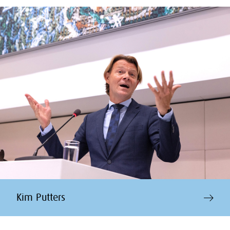
Kim Putters