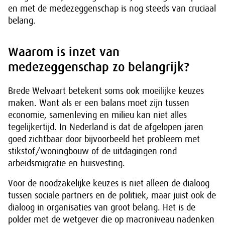
en met de medezeggenschap is nog steeds van cruciaal
belang.
Waarom is inzet van
medezeggenschap zo belangrijk?
Brede Welvaart betekent soms ook moeilijke keuzes
maken. Want als er een balans moet zijn tussen
economie, samenleving en milieu kan niet alles
tegelijkertijd. In Nederland is dat de afgelopen jaren
goed zichtbaar door bijvoorbeeld het probleem met
stikstof/woningbouw of de uitdagingen rond
arbeidsmigratie en huisvesting.
Voor de noodzakelijke keuzes is niet alleen de dialoog
tussen sociale partners en de politiek, maar juist ook de
dialoog in organisaties van groot belang. Het is de
polder met de wetgever die op macroniveau nadenken