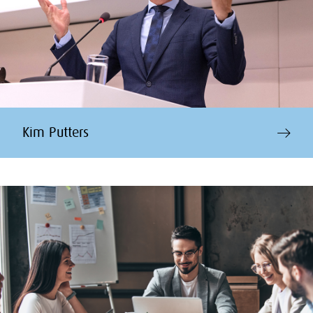
Kim Putters