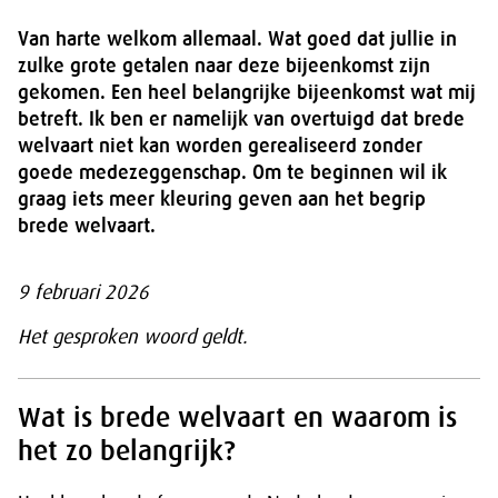
Van harte welkom allemaal. Wat goed dat jullie in
zulke grote getalen naar deze bijeenkomst zijn
gekomen. Een heel belangrijke bijeenkomst wat mij
betreft. Ik ben er namelijk van overtuigd dat brede
welvaart niet kan worden gerealiseerd zonder
goede medezeggenschap. Om te beginnen wil ik
graag iets meer kleuring geven aan het begrip
brede welvaart.
9 februari 2026
Het gesproken woord geldt.
Wat is brede welvaart en waarom is
het zo belangrijk?