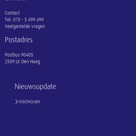
Contact
Tel:
070 - 3 499 499
Veelgestelde vragen
Postadres
Postbus 90405
2509 LK Den Haag
Nieuwsupdate
Inschrijven