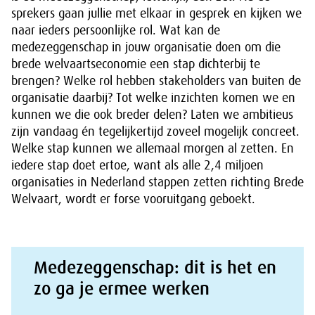
sprekers gaan jullie met elkaar in gesprek en kijken we
naar ieders persoonlijke rol. Wat kan de
medezeggenschap in jouw organisatie doen om die
brede welvaartseconomie een stap dichterbij te
brengen? Welke rol hebben stakeholders van buiten de
organisatie daarbij? Tot welke inzichten komen we en
kunnen we die ook breder delen? Laten we ambitieus
zijn vandaag én tegelijkertijd zoveel mogelijk concreet.
Welke stap kunnen we allemaal morgen al zetten. En
iedere stap doet ertoe, want als alle 2,4 miljoen
organisaties in Nederland stappen zetten richting Brede
Welvaart, wordt er forse vooruitgang geboekt.
Medezeggenschap: dit is het en
zo ga je ermee werken