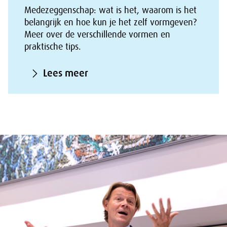
Medezeggenschap: wat is het, waarom is het
belangrijk en hoe kun je het zelf vormgeven?
Meer over de verschillende vormen en
praktische tips.
Lees meer