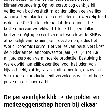
klimaatverandering. Op het eerste oog denk je bij
verlies van biodiversiteit misschien alleen een verlies
aan insecten, planten, dieren etcetera. In werkelijkheid
is door de OESO uitgerekend dat de economische
kosten hiervan wereldwijd 4 tot 20 biljoen dollar
bedragen. Vijftig procent van het wereldwijde BNP is
afhankelijk van natuurlijke ecosystemen, aldus het
World Economic Forum. Het verlies van bestuivers kost
de Nederlandse landbouwsector jaarlijks 1,4 tot 1,8
miljard euro aan verminderde productie. Bestuiving is
wereldwijd namelijk essentieel voor het telen van
bijvoorbeeld, koffie, cacao, fruit, groenten, enzovoort.
Verminderde productie leidt vervolgens weer tot hoge
prijzen in de supermarkt.
De persoonlijke klik -> de polder en
medezeggenschap horen bij elkaar