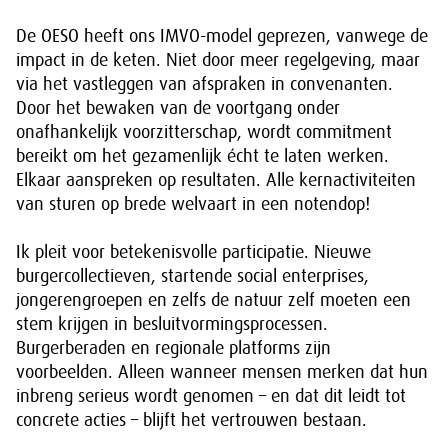
De OESO heeft ons IMVO-model geprezen, vanwege de
impact in de keten. Niet door meer regelgeving, maar
via het vastleggen van afspraken in convenanten.
Door het bewaken van de voortgang onder
onafhankelijk voorzitterschap, wordt commitment
bereikt om het gezamenlijk écht te laten werken.
Elkaar aanspreken op resultaten. Alle kernactiviteiten
van sturen op brede welvaart in een notendop!
Ik pleit voor betekenisvolle participatie. Nieuwe
burgercollectieven, startende social enterprises,
jongerengroepen en zelfs de natuur zelf moeten een
stem krijgen in besluitvormingsprocessen.
Burgerberaden en regionale platforms zijn
voorbeelden. Alleen wanneer mensen merken dat hun
inbreng serieus wordt genomen – en dat dit leidt tot
concrete acties – blijft het vertrouwen bestaan.