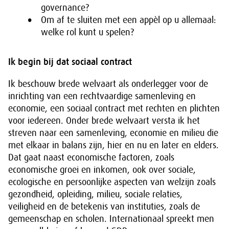
governance?
Om af te sluiten met een appèl op u allemaal:
welke rol kunt u spelen?
Ik begin bij dat sociaal contract
Ik beschouw brede welvaart als onderlegger voor de
inrichting van een rechtvaardige samenleving en
economie, een sociaal contract met rechten en plichten
voor iedereen. Onder brede welvaart versta ik het
streven naar een samenleving, economie en milieu die
met elkaar in balans zijn, hier en nu en later en elders.
Dat gaat naast economische factoren, zoals
economische groei en inkomen, ook over sociale,
ecologische en persoonlijke aspecten van welzijn zoals
gezondheid, opleiding, milieu, sociale relaties,
veiligheid en de betekenis van instituties, zoals de
gemeenschap en scholen. Internationaal spreekt men