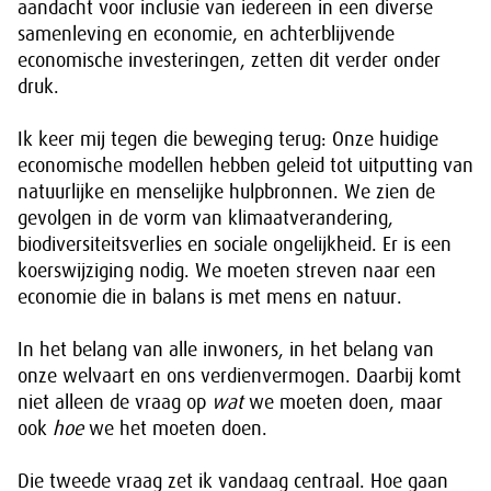
aandacht voor inclusie van iedereen in een diverse
samenleving en economie, en achterblijvende
economische investeringen, zetten dit verder onder
druk.
Ik keer mij tegen die beweging terug: Onze huidige
economische modellen hebben geleid tot uitputting van
natuurlijke en menselijke hulpbronnen. We zien de
gevolgen in de vorm van klimaatverandering,
biodiversiteitsverlies en sociale ongelijkheid. Er is een
koerswijziging nodig. We moeten streven naar een
economie die in balans is met mens en natuur.
In het belang van alle inwoners, in het belang van
onze welvaart en ons verdienvermogen. Daarbij komt
niet alleen de vraag op
wat
we moeten doen, maar
ook
hoe
we het moeten doen.
Die tweede vraag zet ik vandaag centraal. Hoe gaan