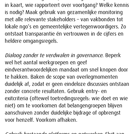
in kaart, wie rapporteert over voortgang? Welke kennis
is nodig? Maak gebruik van gezamenlijke monitoring
met alle relevante stakeholders – van vakbonden tot
lokale ngo’s en gemeentelijke vertegenwoordigers. Zo
ontstaat transparantie én vertrouwen in de cijfers en
heldere omgangsregels.
Dialoog zonder te verdwalen in governance
. Beperk
wel het aantal werkgroepen en geef
eindverantwoordelijken mandaat om snel knopen door
te hakken. Baken de scope van overlegmomenten
duidelijk af, zodat er geen eindeloze discussies ontstaan
zonder concrete resultaten. Gebruik entry- en
exitcriteria (oftewel toetredingsregels: wie doet en wie
niet) om te voorkomen dat belangengroepen blijven
aanschuiven zonder duidelijke bijdrage of opbrengst
voor henzelf. Voorkom afhaken.