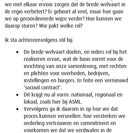
we met elkaar ervoor zorgen dat de brede welvaart in
de regio verbetert? Er gebeurt al veel, maar hoe gaan
we op gecoördineerde wijze verder? Hoe kunnen we
daarop sturen? Wie pakt welke rol?
Ik sta achtereenvolgens stil bij:
De brede welvaart doelen, en ieders rol bij het
realiseren ervan, wat de basis vormt voor de
inrichting van onze samenleving, met rechten
en plichten voor overheden, bedrijven,
instellingen en burgers. In feite een vernieuwd
‘sociaal contract’.
Dit krijgt nu al vorm: nationaal, regionaal en
lokaal, zoals hier bij ASML.
Vervolgens ga ik daarom in op hoe we dat
proces kunnen versnellen: hoe versterken we
onderling vertrouwen en commitment en
voorkomen we dat we verdwalen in de