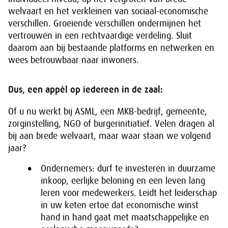
welvaart en het verkleinen van sociaal-economische
verschillen. Groeiende verschillen ondermijnen het
vertrouwen in een rechtvaardige verdeling. Sluit
daarom aan bij bestaande platforms en netwerken en
wees betrouwbaar naar inwoners.
Dus, een appèl op iedereen in de zaal:
Of u nu werkt bij ASML, een MKB-bedrijf, gemeente,
zorginstelling, NGO of burgerinitiatief. Velen dragen al
bij aan brede welvaart, maar waar staan we volgend
jaar?
Ondernemers: durf te investeren in duurzame
inkoop, eerlijke beloning en een leven lang
leren voor medewerkers. Leidt het leiderschap
in uw keten ertoe dat economische winst
hand in hand gaat met maatschappelijke en