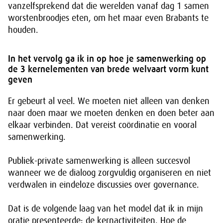
vanzelfsprekend dat die werelden vanaf dag 1 samen
worstenbroodjes eten, om het maar even Brabants te
houden.
In het vervolg ga ik in op hoe je samenwerking op
de 3 kernelementen van brede welvaart vorm kunt
geven
Er gebeurt al veel. We moeten niet alleen van denken
naar doen maar we moeten denken en doen beter aan
elkaar verbinden. Dat vereist coördinatie en vooral
samenwerking.
Publiek-private samenwerking is alleen succesvol
wanneer we de dialoog zorgvuldig organiseren en niet
verdwalen in eindeloze discussies over governance.
Dat is de volgende laag van het model dat ik in mijn
oratie presenteerde: de kernactiviteiten. Hoe de