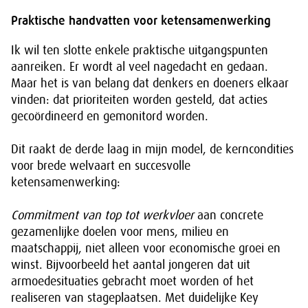
Praktische handvatten voor ketensamenwerking
Ik wil ten slotte enkele praktische uitgangspunten
aanreiken. Er wordt al veel nagedacht en gedaan.
Maar het is van belang dat denkers en doeners elkaar
vinden: dat prioriteiten worden gesteld, dat acties
gecoördineerd en gemonitord worden.
Dit raakt de derde laag in mijn model, de kerncondities
voor brede welvaart en succesvolle
ketensamenwerking:
Commitment van top tot werkvloer
aan concrete
gezamenlijke doelen voor mens, milieu en
maatschappij, niet alleen voor economische groei en
winst. Bijvoorbeeld het aantal jongeren dat uit
armoedesituaties gebracht moet worden of het
realiseren van stageplaatsen. Met duidelijke Key