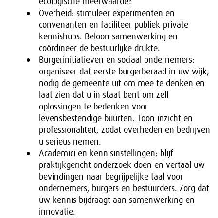
ecologische meerwaarde?
Overheid: stimuleer experimenten en
convenanten en faciliteer publiek-private
kennishubs. Beloon samenwerking en
coördineer de bestuurlijke drukte.
Burgerinitiatieven en sociaal ondernemers:
organiseer dat eerste burgerberaad in uw wijk,
nodig de gemeente uit om mee te denken en
laat zien dat u in staat bent om zelf
oplossingen te bedenken voor
levensbestendige buurten. Toon inzicht en
professionaliteit, zodat overheden en bedrijven
u serieus nemen.
Academici en kennisinstellingen: blijf
praktijkgericht onderzoek doen en vertaal uw
bevindingen naar begrijpelijke taal voor
ondernemers, burgers en bestuurders. Zorg dat
uw kennis bijdraagt aan samenwerking en
innovatie.