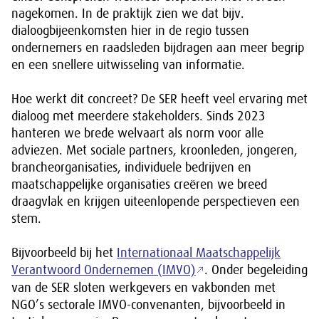
nagekomen. In de praktijk zien we dat bijv.
dialoogbijeenkomsten hier in de regio tussen
ondernemers en raadsleden bijdragen aan meer begrip
en een snellere uitwisseling van informatie.
Hoe werkt dit concreet? De SER heeft veel ervaring met
dialoog met meerdere stakeholders. Sinds 2023
hanteren we brede welvaart als norm voor alle
adviezen. Met sociale partners, kroonleden, jongeren,
brancheorganisaties, individuele bedrijven en
maatschappelijke organisaties creëren we breed
draagvlak en krijgen uiteenlopende perspectieven een
stem.
Bijvoorbeeld bij het
Internationaal Maatschappelijk
Verantwoord Ondernemen (IMVO)
. Onder begeleiding
van de SER sloten werkgevers en vakbonden met
NGO’s sectorale IMVO-convenanten, bijvoorbeeld in