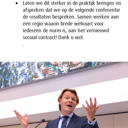
Laten we dit sterker in de praktijk brengen en
afspreken dat we op de volgende conferentie
de resultaten bespreken. Samen werken aan
een regio waarin brede welvaart voor
iedereen de norm is, aan het vernieuwd
sociaal contract! Dank u wel.
.