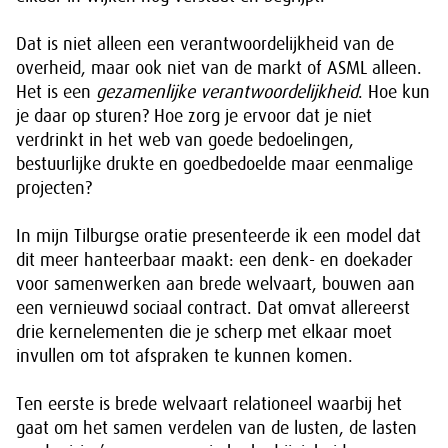
Dat is niet alleen een verantwoordelijkheid van de
overheid, maar ook niet van de markt of ASML alleen.
Het is een
gezamenlijke verantwoordelijkheid
. Hoe kun
je daar op sturen? Hoe zorg je ervoor dat je niet
verdrinkt in het web van goede bedoelingen,
bestuurlijke drukte en goedbedoelde maar eenmalige
projecten?
In mijn Tilburgse oratie presenteerde ik een model dat
dit meer hanteerbaar maakt: een denk- en doekader
voor samenwerken aan brede welvaart, bouwen aan
een vernieuwd sociaal contract. Dat omvat allereerst
drie kernelementen die je scherp met elkaar moet
invullen om tot afspraken te kunnen komen.
Ten eerste is brede welvaart relationeel waarbij het
gaat om het samen verdelen van de lusten, de lasten