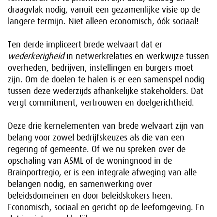
draagvlak nodig, vanuit een gezamenlijke visie op de
langere termijn. Niet alleen economisch, óók sociaal!
Ten derde impliceert brede welvaart dat er
wederkerigheid
in netwerkrelaties en werkwijze tussen
overheden, bedrijven, instellingen en burgers moet
zijn. Om de doelen te halen is er een samenspel nodig
tussen deze wederzijds afhankelijke stakeholders. Dat
vergt commitment, vertrouwen en doelgerichtheid.
Deze drie kernelementen van brede welvaart zijn van
belang voor zowel bedrijfskeuzes als die van een
regering of gemeente. Of we nu spreken over de
opschaling van ASML of de woningnood in de
Brainportregio, er is een integrale afweging van alle
belangen nodig, en samenwerking over
beleidsdomeinen en door beleidskokers heen.
Economisch, sociaal en gericht op de leefomgeving. En