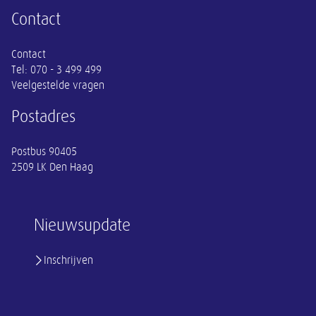
Contact
Contact
Tel:
070 - 3 499 499
Veelgestelde vragen
Postadres
Postbus 90405
2509 LK Den Haag
Nieuwsupdate
Inschrijven