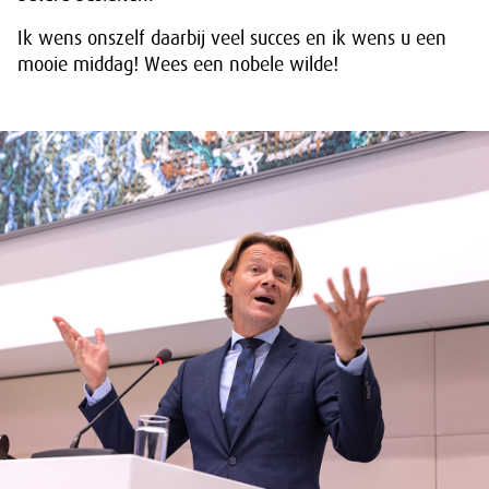
Ik wens onszelf daarbij veel succes en ik wens u een
mooie middag! Wees een nobele wilde!