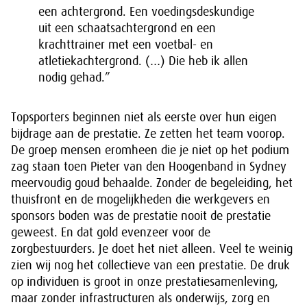
een achtergrond. Een voedingsdeskundige
uit een schaatsachtergrond en een
krachttrainer met een voetbal- en
atletiekachtergrond. (…) Die heb ik allen
nodig gehad.”
Topsporters beginnen niet als eerste over hun eigen
bijdrage aan de prestatie. Ze zetten het team voorop.
De groep mensen eromheen die je niet op het podium
zag staan toen Pieter van den Hoogenband in Sydney
meervoudig goud behaalde. Zonder de begeleiding, het
thuisfront en de mogelijkheden die werkgevers en
sponsors boden was de prestatie nooit de prestatie
geweest. En dat gold evenzeer voor de
zorgbestuurders. Je doet het niet alleen. Veel te weinig
zien wij nog het collectieve van een prestatie. De druk
op individuen is groot in onze prestatiesamenleving,
maar zonder infrastructuren als onderwijs, zorg en