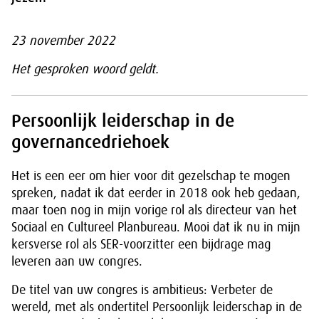
23 november 2022
Het gesproken woord geldt.
Persoonlijk leiderschap in de
governancedriehoek
Het is een eer om hier voor dit gezelschap te mogen
spreken, nadat ik dat eerder in 2018 ook heb gedaan,
maar toen nog in mijn vorige rol als directeur van het
Sociaal en Cultureel Planbureau. Mooi dat ik nu in mijn
kersverse rol als SER-voorzitter een bijdrage mag
leveren aan uw congres.
De titel van uw congres is ambitieus: Verbeter de
wereld, met als ondertitel Persoonlijk leiderschap in de