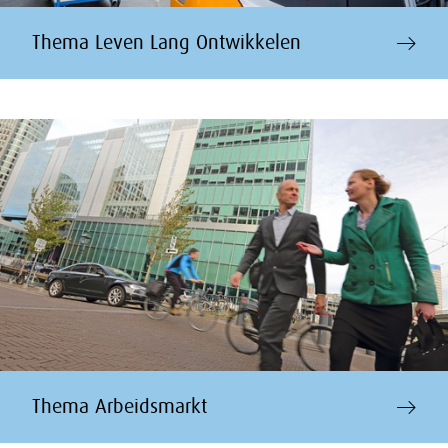
Thema Leven Lang Ontwikkelen
Thema Arbeidsmarkt