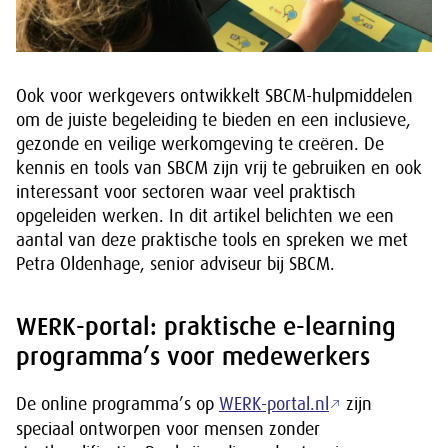
Ook voor werkgevers ontwikkelt SBCM-hulpmiddelen
om de juiste begeleiding te bieden en een inclusieve,
gezonde en veilige werkomgeving te creëren. De
kennis en tools van SBCM zijn vrij te gebruiken en ook
interessant voor sectoren waar veel praktisch
opgeleiden werken. In dit artikel belichten we een
aantal van deze praktische tools en spreken we met
Petra Oldenhage, senior adviseur bij SBCM.
WERK-portal: praktische e-learning
programma’s voor medewerkers
De online programma’s op
WERK-portal.nl
zijn
speciaal ontworpen voor mensen zonder