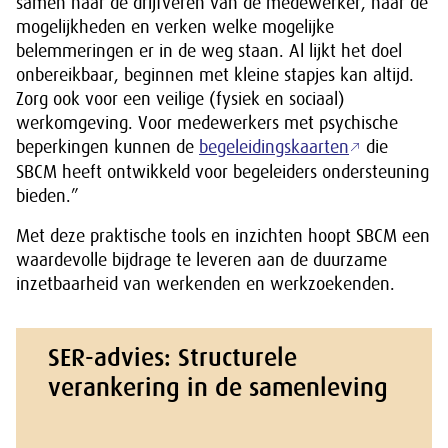
samen naar de drijfveren van de medewerker, naar de
mogelijkheden en verken welke mogelijke
belemmeringen er in de weg staan. Al lijkt het doel
onbereikbaar, beginnen met kleine stapjes kan altijd.
Zorg ook voor een veilige (fysiek en sociaal)
werkomgeving. Voor medewerkers met psychische
beperkingen kunnen de
begeleidingskaarten
die
SBCM heeft ontwikkeld voor begeleiders ondersteuning
bieden.”
Met deze praktische tools en inzichten hoopt SBCM een
waardevolle bijdrage te leveren aan de duurzame
inzetbaarheid van werkenden en werkzoekenden.
SER-advies: Structurele
verankering in de samenleving