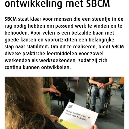
ontwikkeling met SBCM
SBCM staat klaar voor mensen die een steuntje in de
rug nodig hebben om passend werk te vinden en te
behouden. Voor velen is een betaalde baan met
goede kansen en vooruitzichten een belangrijke
stap naar stabiliteit. Om dit te realiseren, biedt SBCM
diverse praktische leermiddelen voor zowel
werkenden als werkzoekenden, zodat zij zich
continu kunnen ontwikkelen.